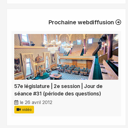
Prochaine webdiffusion
57e législature | 2e session | Jour de
séance #31 (période des questions)
le 26 avril 2012
vidéo