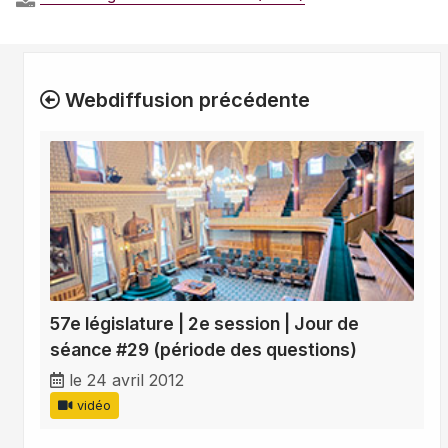
Webdiffusion précédente
57e législature | 2e session | Jour de
séance #29 (période des questions)
le 24 avril 2012
vidéo