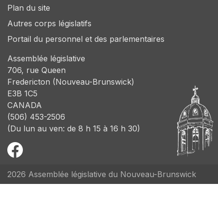
Plan du site
Autres corps législatifs
Portail du personnel et des parlementaires
Assemblée législative
706, rue Queen
Fredericton (Nouveau-Brunswick)
E3B 1C5
CANADA
(506) 453-2506
(Du lun au ven: de 8 h 15 à 16 h 30)
2026 Assemblée législative du Nouveau-Brunswick