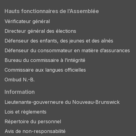
Hauts fonctionnaires de l’Assemblée
Vérificateur général
Directeur général des élections
Défenseur des enfants, des jeunes et des aînés
Défenseur du consommateur en matière d’assurances
Bureau du commissaire à l’intégrité
Commissaire aux langues officielles
Ombud N.-B.
Information
Lieutenante-gouverneure du Nouveau-Brunswick
Lois et règlements
Répertoire du personnel
Avis de non-responsabilité