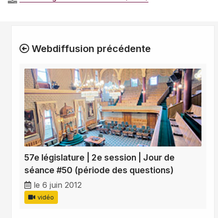
Webdiffusion précédente
57e législature | 2e session | Jour de
séance #50 (période des questions)
le 6 juin 2012
vidéo