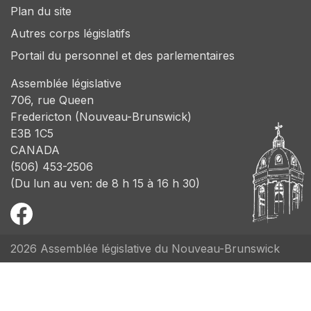
Plan du site
Autres corps législatifs
Portail du personnel et des parlementaires
Assemblée législative
706, rue Queen
Fredericton (Nouveau-Brunswick)
E3B 1C5
CANADA
(506) 453-2506
(Du lun au ven: de 8 h 15 à 16 h 30)
2026 Assemblée législative du Nouveau-Brunswick