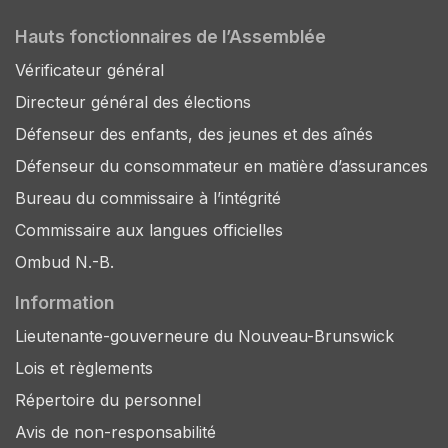
Hauts fonctionnaires de l’Assemblée
Vérificateur général
Directeur général des élections
Défenseur des enfants, des jeunes et des aînés
Défenseur du consommateur en matière d’assurances
Bureau du commissaire à l’intégrité
Commissaire aux langues officielles
Ombud N.-B.
Information
Lieutenante-gouverneure du Nouveau-Brunswick
Lois et règlements
Répertoire du personnel
Avis de non-responsabilité