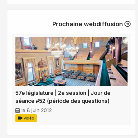
Prochaine webdiffusion
57e législature | 2e session | Jour de
séance #52 (période des questions)
le 8 juin 2012
vidéo