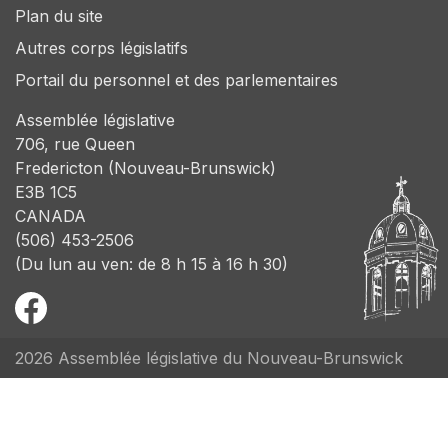
Plan du site
Autres corps législatifs
Portail du personnel et des parlementaires
Assemblée législative
706, rue Queen
Fredericton (Nouveau-Brunswick)
E3B 1C5
CANADA
(506) 453-2506
(Du lun au ven: de 8 h 15 à 16 h 30)
2026 Assemblée législative du Nouveau-Brunswick