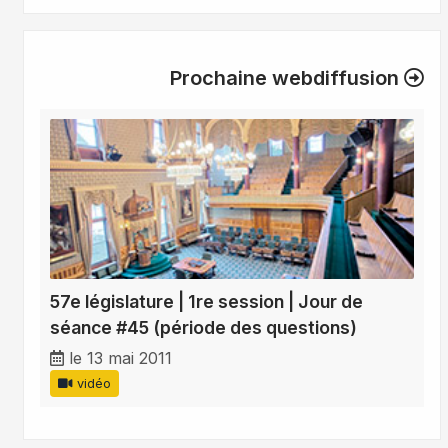
Prochaine webdiffusion
57e législature | 1re session | Jour de
séance #45 (période des questions)
le 13 mai 2011
vidéo