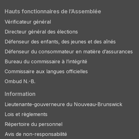
Hauts fonctionnaires de l’Assemblée
Vérificateur général
Directeur général des élections
Défenseur des enfants, des jeunes et des aînés
Défenseur du consommateur en matière d’assurances
Bureau du commissaire à l’intégrité
Commissaire aux langues officielles
Ombud N.-B.
Information
Lieutenante-gouverneure du Nouveau-Brunswick
Lois et règlements
Répertoire du personnel
Avis de non-responsabilité