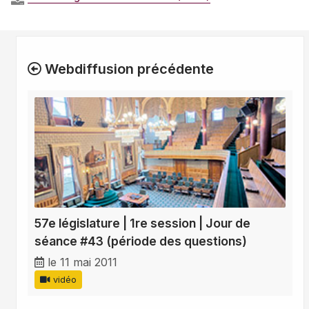
Webdiffusion précédente
57e législature | 1re session | Jour de
séance #43 (période des questions)
le 11 mai 2011
vidéo