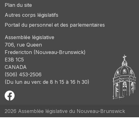
Plan du site
Autres corps législatifs
Portail du personnel et des parlementaires
Assemblée législative
706, rue Queen
Fredericton (Nouveau-Brunswick)
E3B 1C5
CANADA
(506) 453-2506
(Du lun au ven: de 8 h 15 à 16 h 30)
2026 Assemblée législative du Nouveau-Brunswick