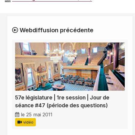
Webdiffusion précédente
57e législature | 1re session | Jour de
séance #47 (période des questions)
le 25 mai 2011
vidéo