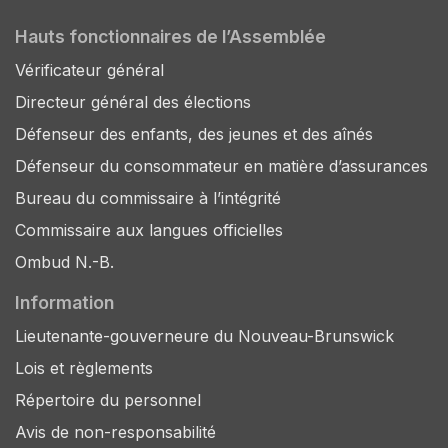
Hauts fonctionnaires de l’Assemblée
Vérificateur général
Directeur général des élections
Défenseur des enfants, des jeunes et des aînés
Défenseur du consommateur en matière d’assurances
Bureau du commissaire à l’intégrité
Commissaire aux langues officielles
Ombud N.-B.
Information
Lieutenante-gouverneure du Nouveau-Brunswick
Lois et règlements
Répertoire du personnel
Avis de non-responsabilité