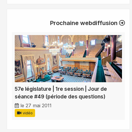
Prochaine webdiffusion
57e législature | 1re session | Jour de
séance #49 (période des questions)
le 27 mai 2011
vidéo