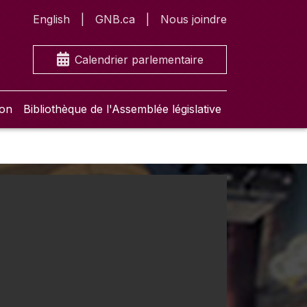
English
GNB.ca
Nous joindre
Calendrier parlementaire
ion
Bibliothèque de l'Assemblée législative