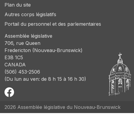
Plan du site
Autres corps législatifs
Portail du personnel et des parlementaires
Assemblée législative
706, rue Queen
Fredericton (Nouveau-Brunswick)
E3B 1C5
CANADA
(506) 453-2506
(Du lun au ven: de 8 h 15 à 16 h 30)
2026 Assemblée législative du Nouveau-Brunswick