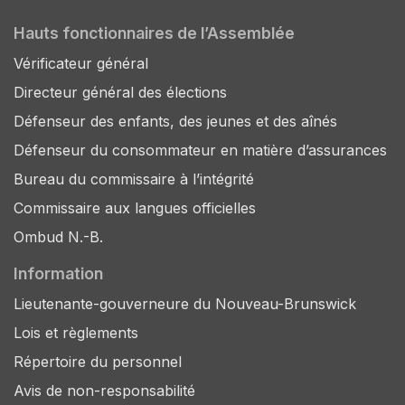
Hauts fonctionnaires de l’Assemblée
Vérificateur général
Directeur général des élections
Défenseur des enfants, des jeunes et des aînés
Défenseur du consommateur en matière d’assurances
Bureau du commissaire à l’intégrité
Commissaire aux langues officielles
Ombud N.-B.
Information
Lieutenante-gouverneure du Nouveau-Brunswick
Lois et règlements
Répertoire du personnel
Avis de non-responsabilité