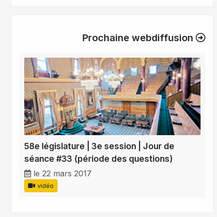
Prochaine webdiffusion
58e législature | 3e session | Jour de
séance #33 (période des questions)
le 22 mars 2017
vidéo