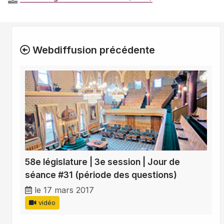
Webdiffusion précédente
58e législature | 3e session | Jour de
séance #31 (période des questions)
le 17 mars 2017
vidéo