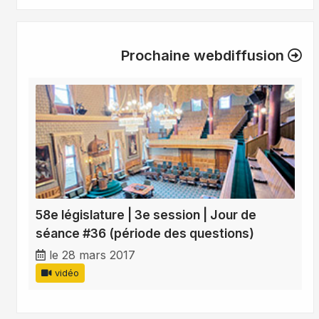
Prochaine webdiffusion
58e législature | 3e session | Jour de
séance #36 (période des questions)
le 28 mars 2017
vidéo