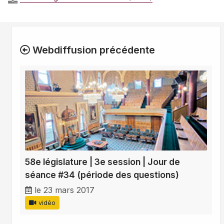
Webdiffusion précédente
58e législature | 3e session | Jour de
séance #34 (période des questions)
le 23 mars 2017
vidéo