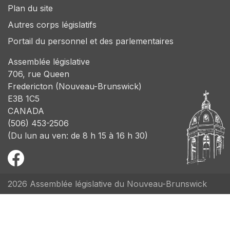
Plan du site
Autres corps législatifs
Portail du personnel et des parlementaires
Assemblée législative
706, rue Queen
Fredericton (Nouveau-Brunswick)
E3B 1C5
CANADA
(506) 453-2506
(Du lun au ven: de 8 h 15 à 16 h 30)
2026 Assemblée législative du Nouveau-Brunswick