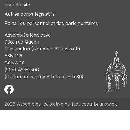
Plan du site
Autres corps législatifs
Portail du personnel et des parlementaires
Assemblée législative
706, rue Queen
Fredericton (Nouveau-Brunswick)
E3B 1C5
CANADA
(506) 453-2506
(Du lun au ven: de 8 h 15 à 16 h 30)
2026 Assemblée législative du Nouveau-Brunswick