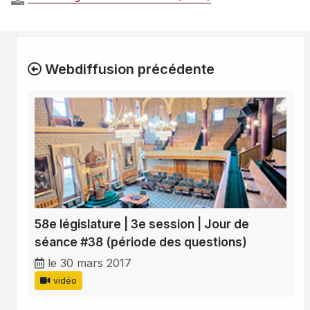
Webdiffusion précédente
58e législature | 3e session | Jour de
séance #38 (période des questions)
le 30 mars 2017
vidéo