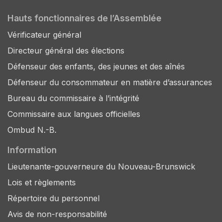
Hauts fonctionnaires de l’Assemblée
Vérificateur général
Directeur général des élections
Défenseur des enfants, des jeunes et des aînés
Défenseur du consommateur en matière d’assurances
Bureau du commissaire à l’intégrité
Commissaire aux langues officielles
Ombud N.-B.
Information
Lieutenante-gouverneure du Nouveau-Brunswick
Lois et règlements
Répertoire du personnel
Avis de non-responsabilité