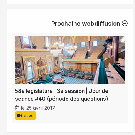
Prochaine webdiffusion
58e législature | 3e session | Jour de
séance #40 (période des questions)
le 25 avril 2017
vidéo