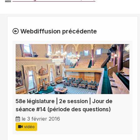
Webdiffusion précédente
58e législature | 2e session | Jour de
séance #14 (période des questions)
le 3 février 2016
vidéo