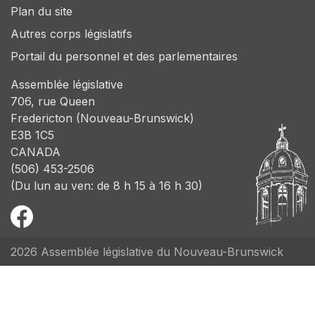
Plan du site
Autres corps législatifs
Portail du personnel et des parlementaires
Assemblée législative
706, rue Queen
Fredericton (Nouveau-Brunswick)
E3B 1C5
CANADA
(506) 453-2506
(Du lun au ven: de 8 h 15 à 16 h 30)
2026 Assemblée législative du Nouveau-Brunswick