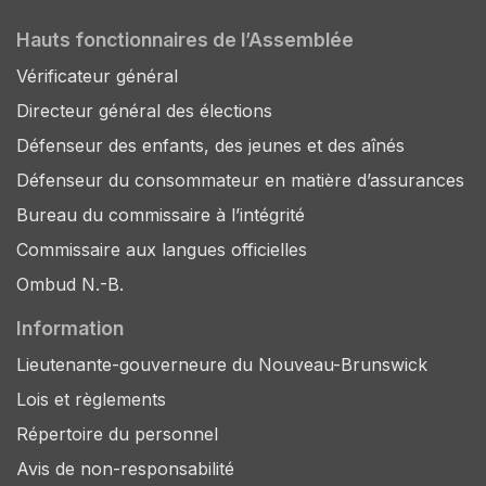
Hauts fonctionnaires de l’Assemblée
Vérificateur général
Directeur général des élections
Défenseur des enfants, des jeunes et des aînés
Défenseur du consommateur en matière d’assurances
Bureau du commissaire à l’intégrité
Commissaire aux langues officielles
Ombud N.-B.
Information
Lieutenante-gouverneure du Nouveau-Brunswick
Lois et règlements
Répertoire du personnel
Avis de non-responsabilité