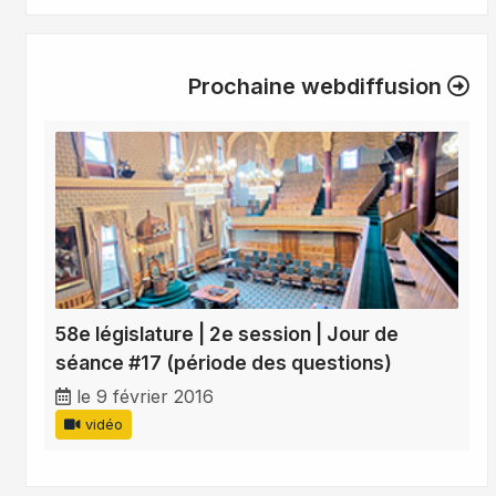
Prochaine webdiffusion
58e législature | 2e session | Jour de
séance #17 (période des questions)
le 9 février 2016
vidéo