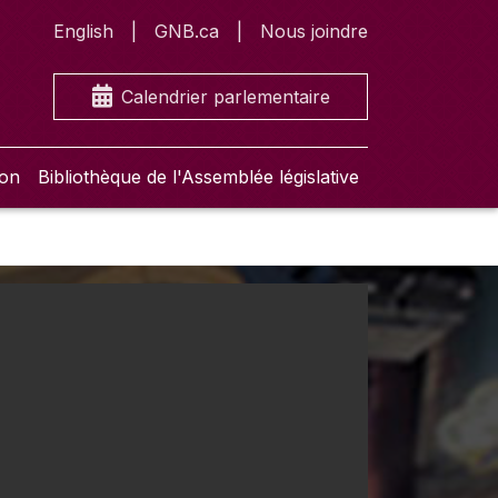
English
GNB.ca
Nous joindre
Calendrier parlementaire
ion
Bibliothèque de l'Assemblée législative