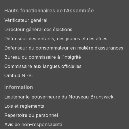
Hauts fonctionnaires de l’Assemblée
Vérificateur général
Directeur général des élections
Défenseur des enfants, des jeunes et des aînés
Défenseur du consommateur en matière d’assurances
Bureau du commissaire à l’intégrité
Commissaire aux langues officielles
Ombud N.-B.
Information
Lieutenante-gouverneure du Nouveau-Brunswick
Lois et règlements
Répertoire du personnel
Avis de non-responsabilité