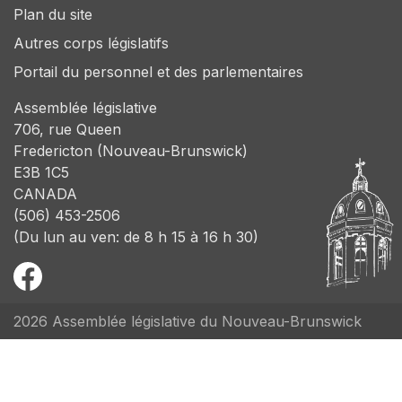
Plan du site
Autres corps législatifs
Portail du personnel et des parlementaires
Assemblée législative
706, rue Queen
Fredericton (Nouveau-Brunswick)
E3B 1C5
CANADA
(506) 453-2506
(Du lun au ven: de 8 h 15 à 16 h 30)
2026 Assemblée législative du Nouveau-Brunswick