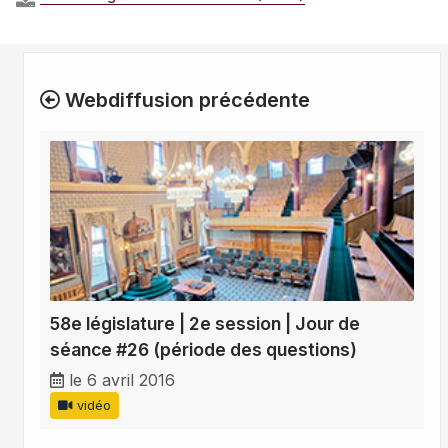
Webdiffusion précédente
58e législature | 2e session | Jour de
séance #26 (période des questions)
le 6 avril 2016
vidéo