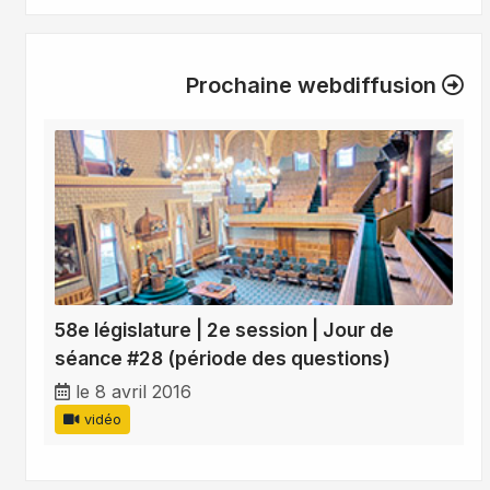
Prochaine webdiffusion
58e législature | 2e session | Jour de
séance #28 (période des questions)
le 8 avril 2016
vidéo