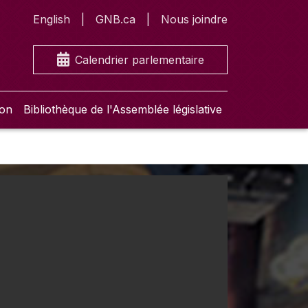
English
GNB.ca
Nous joindre
Calendrier parlementaire
ion
Bibliothèque de l'Assemblée législative