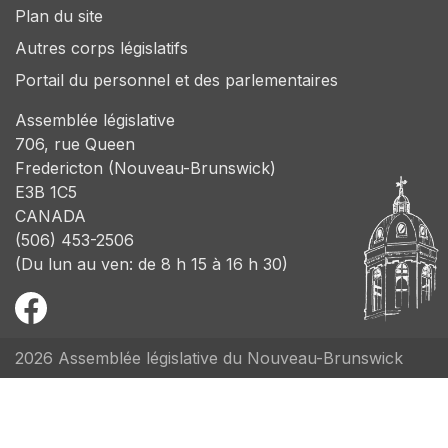
Plan du site
Autres corps législatifs
Portail du personnel et des parlementaires
Assemblée législative
706, rue Queen
Fredericton (Nouveau-Brunswick)
E3B 1C5
CANADA
(506) 453-2506
(Du lun au ven: de 8 h 15 à 16 h 30)
2026 Assemblée législative du Nouveau-Brunswick