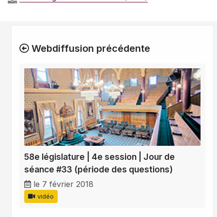
Webdiffusion précédente
58e législature | 4e session | Jour de
séance #33 (période des questions)
le 7 février 2018
vidéo