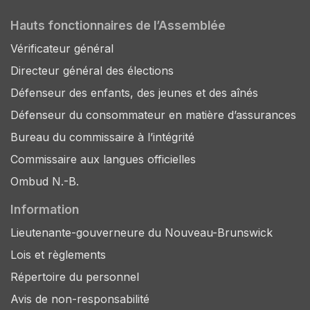
Hauts fonctionnaires de l’Assemblée
Vérificateur général
Directeur général des élections
Défenseur des enfants, des jeunes et des aînés
Défenseur du consommateur en matière d’assurances
Bureau du commissaire à l’intégrité
Commissaire aux langues officielles
Ombud N.-B.
Information
Lieutenante-gouverneure du Nouveau-Brunswick
Lois et règlements
Répertoire du personnel
Avis de non-responsabilité