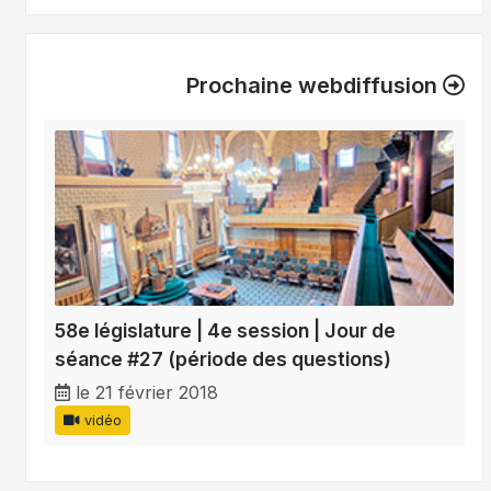
Prochaine webdiffusion
58e législature | 4e session | Jour de
séance #27 (période des questions)
le 21 février 2018
vidéo