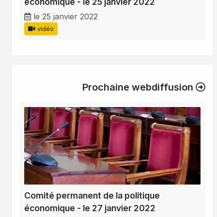
économique - le 25 janvier 2022
le 25 janvier 2022
vidéo
Prochaine webdiffusion
Comité permanent de la politique
économique - le 27 janvier 2022