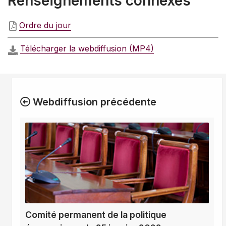
Renseignements connexes
Ordre du jour
Télécharger la webdiffusion (MP4)
Webdiffusion précédente
Comité permanent de la politique