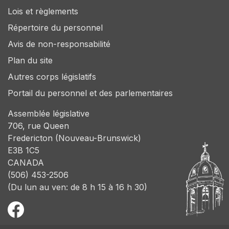
Lois et règlements
Répertoire du personnel
Avis de non-responsabilité
Plan du site
Autres corps législatifs
Portail du personnel et des parlementaires
Assemblée législative
706, rue Queen
Fredericton (Nouveau-Brunswick)
E3B 1C5
CANADA
(506) 453-2506
(Du lun au ven: de 8 h 15 à 16 h 30)