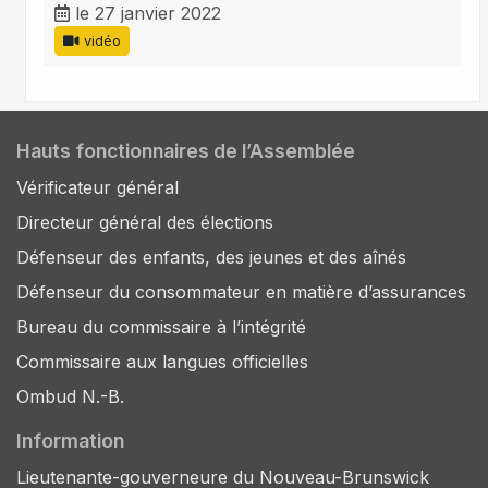
le 27 janvier 2022
vidéo
Hauts fonctionnaires de l’Assemblée
Vérificateur général
Directeur général des élections
Défenseur des enfants, des jeunes et des aînés
Défenseur du consommateur en matière d’assurances
Bureau du commissaire à l’intégrité
Commissaire aux langues officielles
Ombud N.-B.
Information
Lieutenante-gouverneure du Nouveau-Brunswick