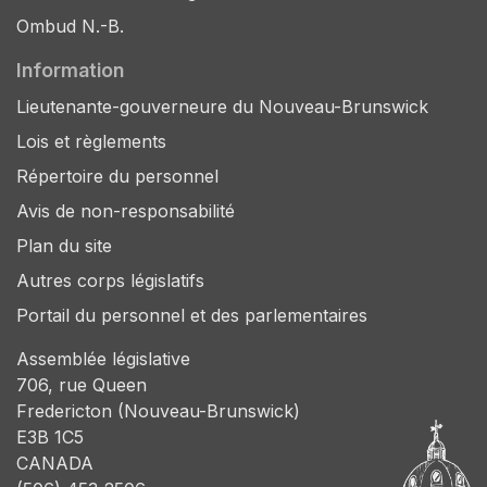
Ombud N.-B.
Information
Lieutenante-gouverneure du Nouveau-Brunswick
Lois et règlements
Répertoire du personnel
Avis de non-responsabilité
Plan du site
Autres corps législatifs
Portail du personnel et des parlementaires
Assemblée législative
706, rue Queen
Fredericton (Nouveau-Brunswick)
E3B 1C5
CANADA