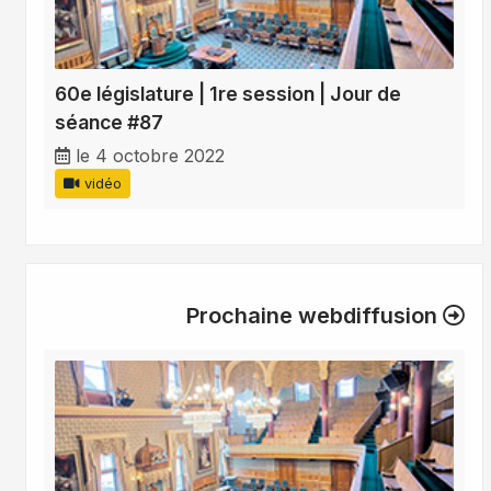
60e législature | 1re session | Jour de
séance #87
le 4 octobre 2022
vidéo
Prochaine webdiffusion