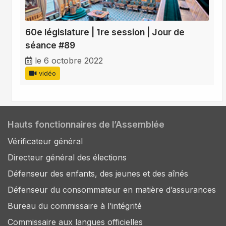
60e législature | 1re session | Jour de
séance #89
le 6 octobre 2022
vidéo
Hauts fonctionnaires de l’Assemblée
Vérificateur général
Directeur général des élections
Défenseur des enfants, des jeunes et des aînés
Défenseur du consommateur en matière d’assurances
Bureau du commissaire à l’intégrité
Commissaire aux langues officielles