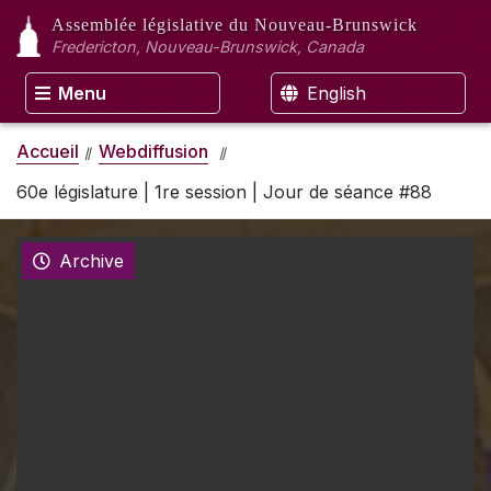
Assemblée législative
du Nouveau-Brunswick
Fredericton, Nouveau-Brunswick, Canada
Menu
English
Accueil
Webdiffusion
60e législature | 1re session | Jour de séance #88
Archive