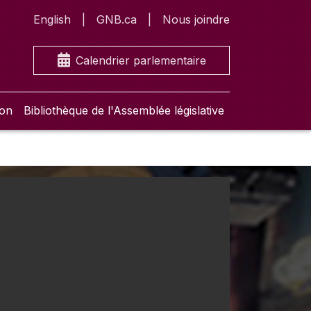
English
GNB.ca
Nous joindre
Calendrier parlementaire
ion
Bibliothèque de l'Assemblée législative