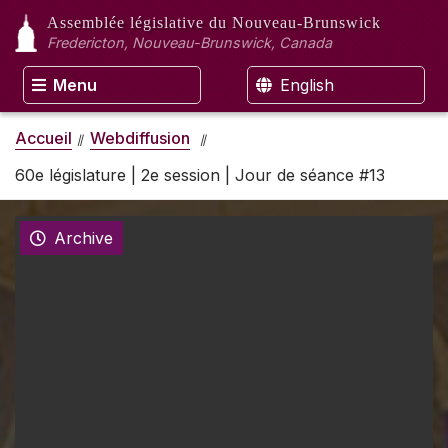
Assemblée législative
du Nouveau-Brunswick
Fredericton, Nouveau-Brunswick, Canada
Menu
English
Accueil
Webdiffusion
60e législature | 2e session | Jour de séance #13
Archive