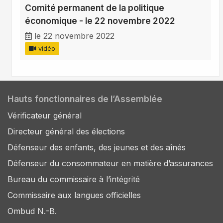
Comité permanent de la politique
économique - le 22 novembre 2022
le 22 novembre 2022
vidéo
Hauts fonctionnaires de l’Assemblée
Vérificateur général
Directeur général des élections
Défenseur des enfants, des jeunes et des aînés
Défenseur du consommateur en matière d’assurances
Bureau du commissaire à l’intégrité
Commissaire aux langues officielles
Ombud N.-B.