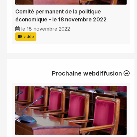
Comité permanent de la politique
économique - le 18 novembre 2022
le 18 novembre 2022
vidéo
Prochaine webdiffusion