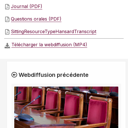
Journal (PDF)
Questions orales (PDF)
SittingResourceTypeHansardTranscript
Télécharger la webdiffusion (MP4)
Webdiffusion précédente