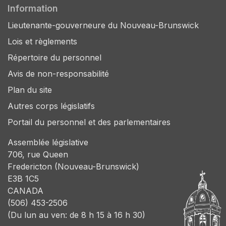
Information
Lieutenante-gouverneure du Nouveau-Brunswick
Lois et règlements
Répertoire du personnel
Avis de non-responsabilité
Plan du site
Autres corps législatifs
Portail du personnel et des parlementaires
Assemblée législative
706, rue Queen
Fredericton (Nouveau-Brunswick)
E3B 1C5
CANADA
(506) 453-2506
(Du lun au ven: de 8 h 15 à 16 h 30)