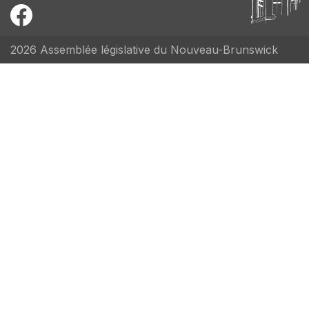
2026 Assemblée législative du Nouveau-Brunswick