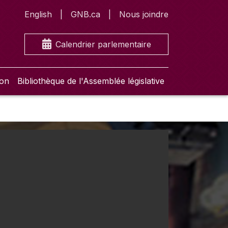
English
GNB.ca
Nous joindre
Calendrier parlementaire
ion
Bibliothèque de l'Assemblée législative