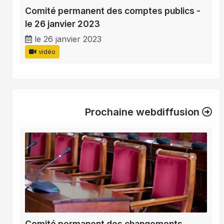
Comité permanent des comptes publics -
le 26 janvier 2023
le 26 janvier 2023
vidéo
Prochaine webdiffusion
Comité permanent des changements