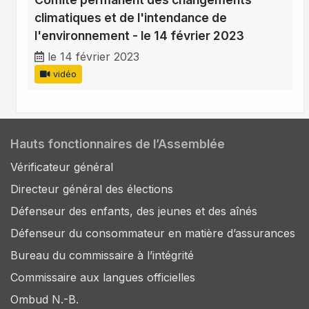
climatiques et de l'intendance de
l'environnement - le 14 février 2023
le 14 février 2023
vidéo
Hauts fonctionnaires de l’Assemblée
Vérificateur général
Directeur général des élections
Défenseur des enfants, des jeunes et des aînés
Défenseur du consommateur en matière d’assurances
Bureau du commissaire à l’intégrité
Commissaire aux langues officielles
Ombud N.-B.