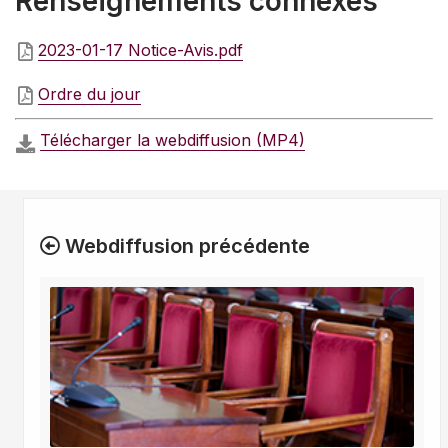
Renseignements connexes
2023-01-17 Notice-Avis.pdf
Ordre du jour
Télécharger la webdiffusion (MP4)
Webdiffusion précédente