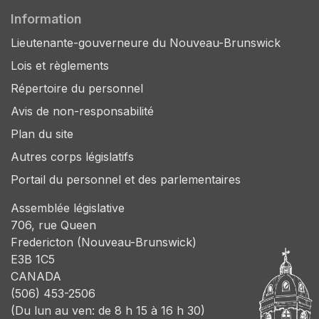
Information
Lieutenante-gouverneure du Nouveau-Brunswick
Lois et règlements
Répertoire du personnel
Avis de non-responsabilité
Plan du site
Autres corps législatifs
Portail du personnel et des parlementaires
Assemblée législative
706, rue Queen
Fredericton (Nouveau-Brunswick)
E3B 1C5
CANADA
(506) 453-2506
(Du lun au ven: de 8 h 15 à 16 h 30)