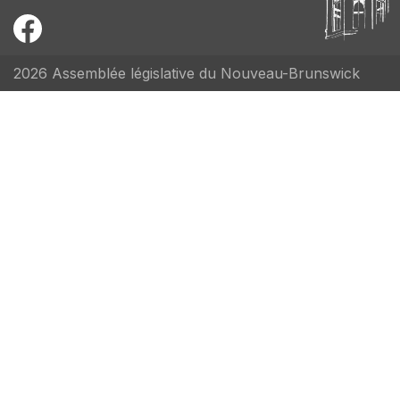
2026 Assemblée législative du Nouveau-Brunswick