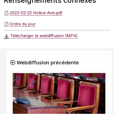
Renseignements connexes
2023-02-22 Notice-Avis.pdf
Ordre du jour
Télécharger la webdiffusion (MP4)
Webdiffusion précédente