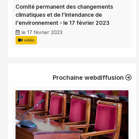
Comité permanent des changements
climatiques et de l'intendance de
l'environnement - le 17 février 2023
le 17 février 2023
vidéo
Prochaine webdiffusion