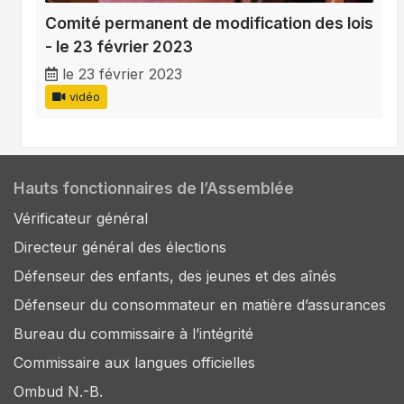
Comité permanent de modification des lois
- le 23 février 2023
le 23 février 2023
vidéo
Hauts fonctionnaires de l’Assemblée
Vérificateur général
Directeur général des élections
Défenseur des enfants, des jeunes et des aînés
Défenseur du consommateur en matière d’assurances
Bureau du commissaire à l’intégrité
Commissaire aux langues officielles
Ombud N.-B.