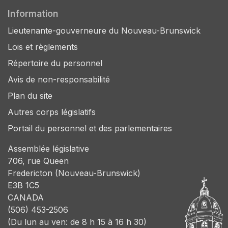
Information
Lieutenante-gouverneure du Nouveau-Brunswick
Lois et règlements
Répertoire du personnel
Avis de non-responsabilité
Plan du site
Autres corps législatifs
Portail du personnel et des parlementaires
Assemblée législative
706, rue Queen
Fredericton (Nouveau-Brunswick)
E3B 1C5
CANADA
(506) 453-2506
(Du lun au ven: de 8 h 15 à 16 h 30)