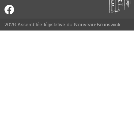
2026 Assemblée législative du Nouveau-Brunswick