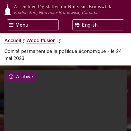
Assemblée législative
du Nouveau-Brunswick
Fredericton, Nouveau-Brunswick, Canada
Menu
English
Accueil
Webdiffusion
Comité permanent de la politique économique - le 24
mai 2023
Archive