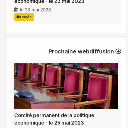
économique - le 23 mai 2023
le 23 mai 2023
vidéo
Prochaine webdiffusion
Comité permanent de la politique
économique - le 25 mai 2023