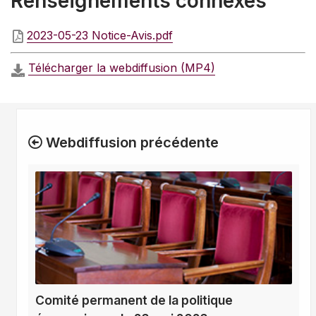
Renseignements connexes
2023-05-23 Notice-Avis.pdf
Télécharger la webdiffusion (MP4)
Webdiffusion précédente
Comité permanent de la politique