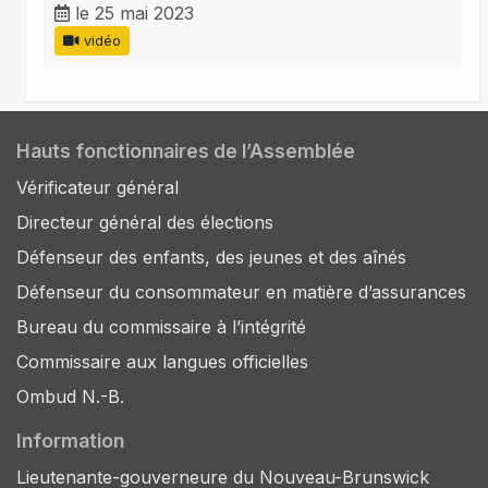
le 25 mai 2023
vidéo
Hauts fonctionnaires de l’Assemblée
Vérificateur général
Directeur général des élections
Défenseur des enfants, des jeunes et des aînés
Défenseur du consommateur en matière d’assurances
Bureau du commissaire à l’intégrité
Commissaire aux langues officielles
Ombud N.-B.
Information
Lieutenante-gouverneure du Nouveau-Brunswick