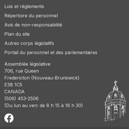
Lois et règlements
Répertoire du personnel
Avis de non-responsabilité
Plan du site
Autres corps législatifs
Portail du personnel et des parlementaires
Assemblée législative
706, rue Queen
Fredericton (Nouveau-Brunswick)
E3B 1C5
CANADA
(506) 453-2506
(Du lun au ven: de 8 h 15 à 16 h 30)