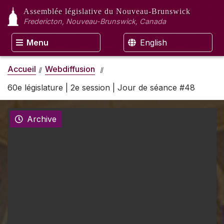
Assemblée législative
du Nouveau-Brunswick
Fredericton, Nouveau-Brunswick, Canada
Menu
English
Accueil
Webdiffusion
60e législature | 2e session | Jour de séance #48
Archive