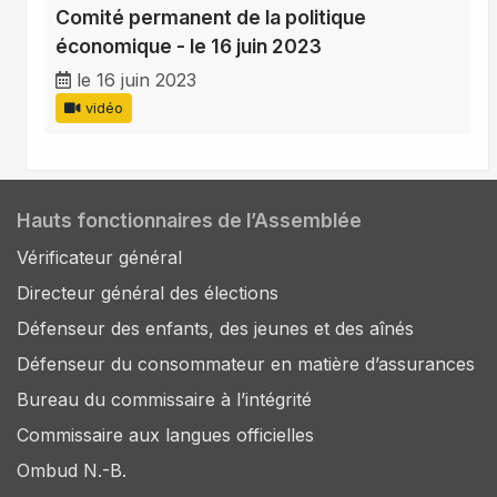
Comité permanent de la politique
économique - le 16 juin 2023
le 16 juin 2023
vidéo
Hauts fonctionnaires de l’Assemblée
Vérificateur général
Directeur général des élections
Défenseur des enfants, des jeunes et des aînés
Défenseur du consommateur en matière d’assurances
Bureau du commissaire à l’intégrité
Commissaire aux langues officielles
Ombud N.-B.