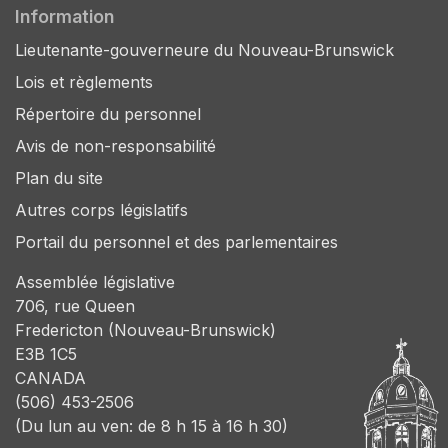
Information
Lieutenante-gouverneure du Nouveau-Brunswick
Lois et règlements
Répertoire du personnel
Avis de non-responsabilité
Plan du site
Autres corps législatifs
Portail du personnel et des parlementaires
Assemblée législative
706, rue Queen
Fredericton (Nouveau-Brunswick)
E3B 1C5
CANADA
(506) 453-2506
(Du lun au ven: de 8 h 15 à 16 h 30)