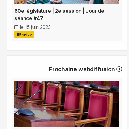
60e législature | 2e session | Jour de
séance #47
le 15 juin 2023
vidéo
Prochaine webdiffusion