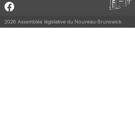
2026 Assemblée législative du Nouveau-Brunswick