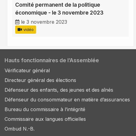
Comité permanent de la politique
économique - le 3 novembre 2023
le 3 novembre 2023
vidéo
Hauts fonctionnaires de l’Assemblée
Vérificateur général
Directeur général des élections
Défenseur des enfants, des jeunes et des aînés
Défenseur du consommateur en matière d’assurances
Bureau du commissaire à l’intégrité
Commissaire aux langues officielles
Ombud N.-B.