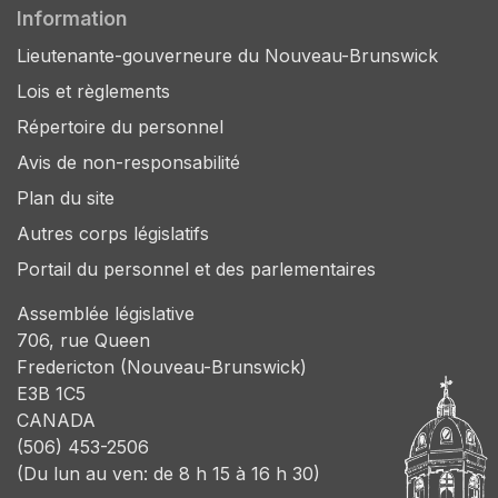
Information
Lieutenante-gouverneure du Nouveau-Brunswick
Lois et règlements
Répertoire du personnel
Avis de non-responsabilité
Plan du site
Autres corps législatifs
Portail du personnel et des parlementaires
Assemblée législative
706, rue Queen
Fredericton (Nouveau-Brunswick)
E3B 1C5
CANADA
(506) 453-2506
(Du lun au ven: de 8 h 15 à 16 h 30)