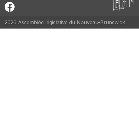
2026 Assemblée législative du Nouveau-Brunswick