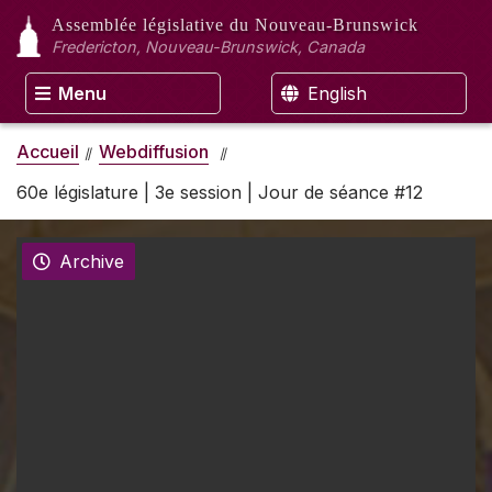
Assemblée législative
du Nouveau-Brunswick
Fredericton, Nouveau-Brunswick, Canada
Menu
English
Accueil
Webdiffusion
60e législature | 3e session | Jour de séance #12
Archive