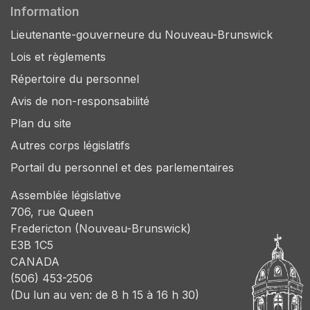
Information
Lieutenante-gouverneure du Nouveau-Brunswick
Lois et règlements
Répertoire du personnel
Avis de non-responsabilité
Plan du site
Autres corps législatifs
Portail du personnel et des parlementaires
Assemblée législative
706, rue Queen
Fredericton (Nouveau-Brunswick)
E3B 1C5
CANADA
(506) 453-2506
(Du lun au ven: de 8 h 15 à 16 h 30)