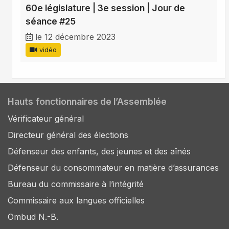
60e législature | 3e session | Jour de
séance #25
le 12 décembre 2023
vidéo
Hauts fonctionnaires de l’Assemblée
Vérificateur général
Directeur général des élections
Défenseur des enfants, des jeunes et des aînés
Défenseur du consommateur en matière d’assurances
Bureau du commissaire à l’intégrité
Commissaire aux langues officielles
Ombud N.-B.