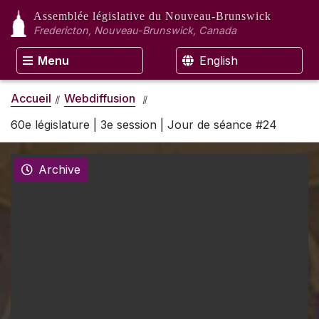
Assemblée législative
du Nouveau-Brunswick
Fredericton, Nouveau-Brunswick, Canada
Menu
English
Accueil
Webdiffusion
60e législature | 3e session | Jour de séance #24
Archive