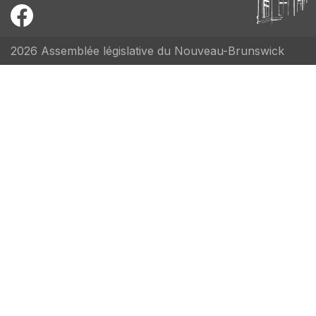
2026 Assemblée législative du Nouveau-Brunswick