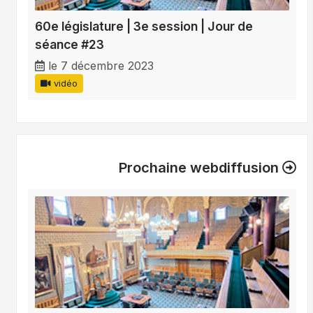
60e législature | 3e session | Jour de
séance #23
le 7 décembre 2023
vidéo
Prochaine webdiffusion