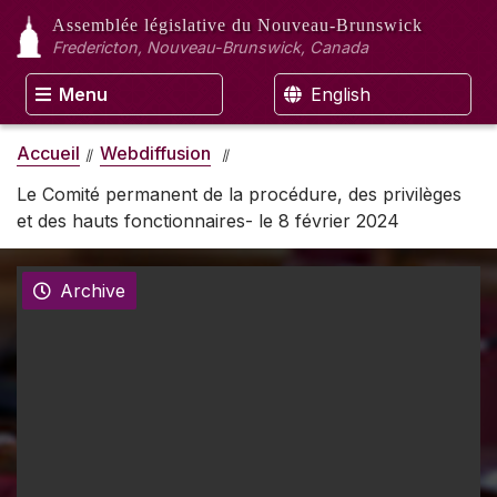
Assemblée législative
du Nouveau-Brunswick
Fredericton, Nouveau-Brunswick, Canada
Menu
English
Accueil
Webdiffusion
Le Comité permanent de la procédure, des privilèges
et des hauts fonctionnaires- le 8 février 2024
Archive