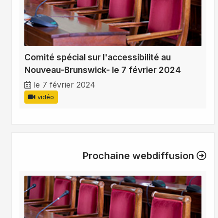
Comité spécial sur l'accessibilité au
Nouveau-Brunswick- le 7 février 2024
le 7 février 2024
vidéo
Prochaine webdiffusion