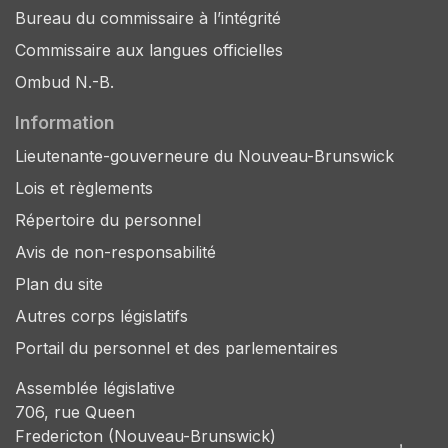
Bureau du commissaire à l’intégrité
Commissaire aux langues officielles
Ombud N.-B.
Information
Lieutenante-gouverneure du Nouveau-Brunswick
Lois et règlements
Répertoire du personnel
Avis de non-responsabilité
Plan du site
Autres corps législatifs
Portail du personnel et des parlementaires
Assemblée législative
706, rue Queen
Fredericton (Nouveau-Brunswick)