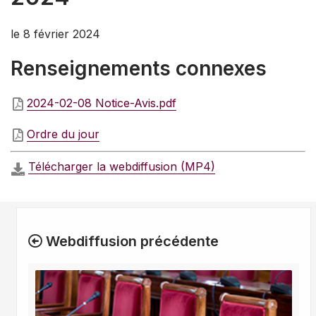
le 8 février 2024
Renseignements connexes
2024-02-08 Notice-Avis.pdf
Ordre du jour
Télécharger la webdiffusion (MP4)
Webdiffusion précédente