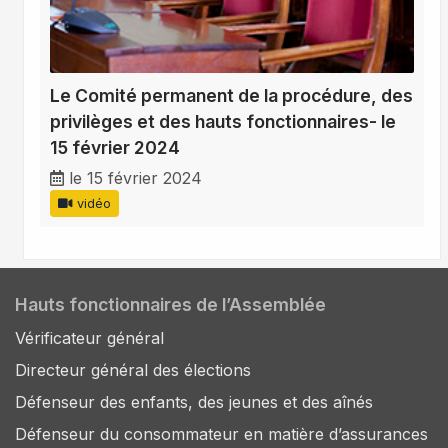
Le Comité permanent de la procédure, des
privilèges et des hauts fonctionnaires- le
15 février 2024
le 15 février 2024
vidéo
Hauts fonctionnaires de l’Assemblée
Vérificateur général
Directeur général des élections
Défenseur des enfants, des jeunes et des aînés
Défenseur du consommateur en matière d’assurances