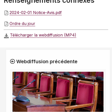
Renseignements connexes
2024-02-01 Notice-Avis.pdf
Ordre du jour
Télécharger la webdiffusion (MP4)
Webdiffusion précédente