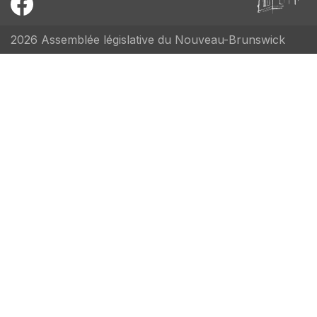
2026 Assemblée législative du Nouveau-Brunswick