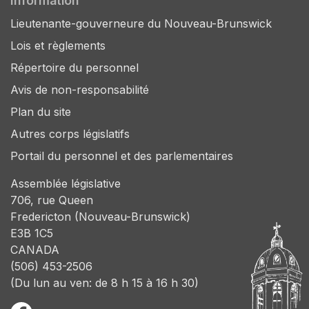
Information
Lieutenante-gouverneure du Nouveau-Brunswick
Lois et règlements
Répertoire du personnel
Avis de non-responsabilité
Plan du site
Autres corps législatifs
Portail du personnel et des parlementaires
Assemblée législative
706, rue Queen
Fredericton (Nouveau-Brunswick)
E3B 1C5
CANADA
(506) 453-2506
(Du lun au ven: de 8 h 15 à 16 h 30)