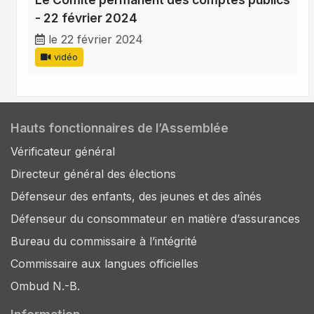
- 22 février 2024
le 22 février 2024
vidéo
Hauts fonctionnaires de l’Assemblée
Vérificateur général
Directeur général des élections
Défenseur des enfants, des jeunes et des aînés
Défenseur du consommateur en matière d’assurances
Bureau du commissaire à l’intégrité
Commissaire aux langues officielles
Ombud N.-B.