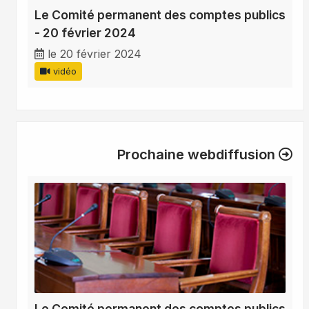
Le Comité permanent des comptes publics
- 20 février 2024
le 20 février 2024
vidéo
Prochaine webdiffusion
Le Comité permanent des comptes publics