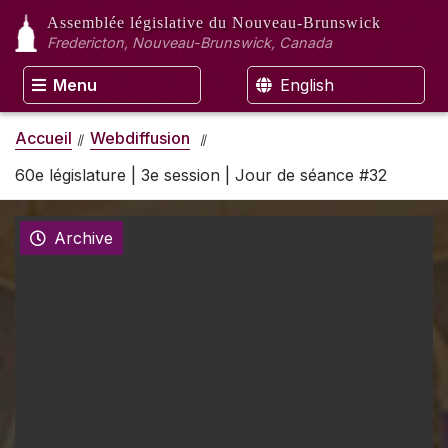
Assemblée législative
du Nouveau-Brunswick
Fredericton, Nouveau-Brunswick, Canada
Menu
English
Accueil
Webdiffusion
60e législature | 3e session | Jour de séance #32
Archive