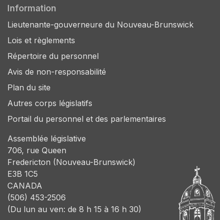
Information
Lieutenante-gouverneure du Nouveau-Brunswick
Lois et règlements
Répertoire du personnel
Avis de non-responsabilité
Plan du site
Autres corps législatifs
Portail du personnel et des parlementaires
Assemblée législative
706, rue Queen
Fredericton (Nouveau-Brunswick)
E3B 1C5
CANADA
(506) 453-2506
(Du lun au ven: de 8 h 15 à 16 h 30)