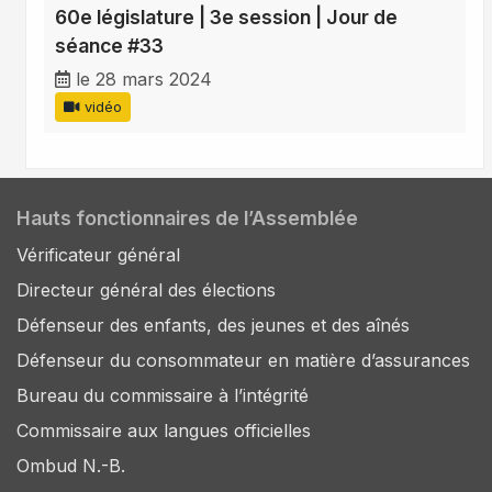
60e législature | 3e session | Jour de
séance #33
le 28 mars 2024
vidéo
Hauts fonctionnaires de l’Assemblée
Vérificateur général
Directeur général des élections
Défenseur des enfants, des jeunes et des aînés
Défenseur du consommateur en matière d’assurances
Bureau du commissaire à l’intégrité
Commissaire aux langues officielles
Ombud N.-B.