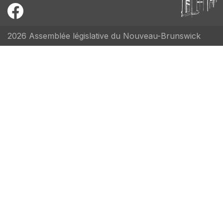
2026 Assemblée législative du Nouveau-Brunswick