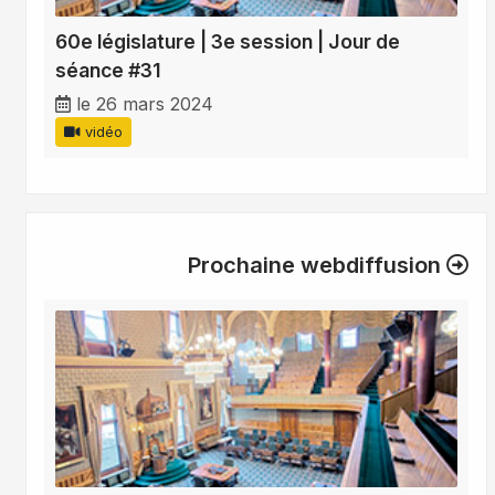
60e législature | 3e session | Jour de
séance #31
le 26 mars 2024
vidéo
Prochaine webdiffusion