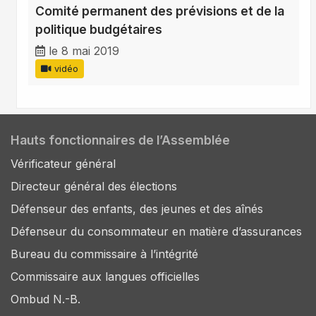
Comité permanent des prévisions et de la
politique budgétaires
le 8 mai 2019
vidéo
Hauts fonctionnaires de l’Assemblée
Vérificateur général
Directeur général des élections
Défenseur des enfants, des jeunes et des aînés
Défenseur du consommateur en matière d’assurances
Bureau du commissaire à l’intégrité
Commissaire aux langues officielles
Ombud N.-B.