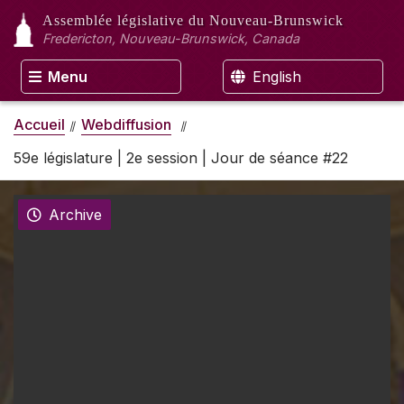
Assemblée législative
du Nouveau-Brunswick
Fredericton, Nouveau-Brunswick, Canada
Menu
English
Accueil
Webdiffusion
59e législature | 2e session | Jour de séance #22
Archive