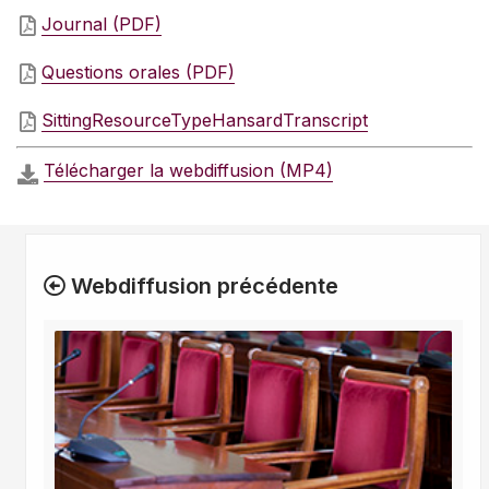
Journal (PDF)
Questions orales (PDF)
SittingResourceTypeHansardTranscript
Télécharger la webdiffusion (MP4)
Webdiffusion précédente