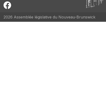
2026 Assemblée législative du Nouveau-Brunswick