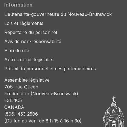
Information
Lieutenante-gouverneure du Nouveau-Brunswick
Lois et règlements
Répertoire du personnel
Avis de non-responsabilité
Plan du site
Autres corps législatifs
Portail du personnel et des parlementaires
Assemblée législative
706, rue Queen
Fredericton (Nouveau-Brunswick)
E3B 1C5
CANADA
(506) 453-2506
(Du lun au ven: de 8 h 15 à 16 h 30)