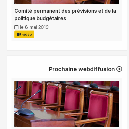
Comité permanent des prévisions et de la
politique budgétaires
le 8 mai 2019
vidéo
Prochaine webdiffusion