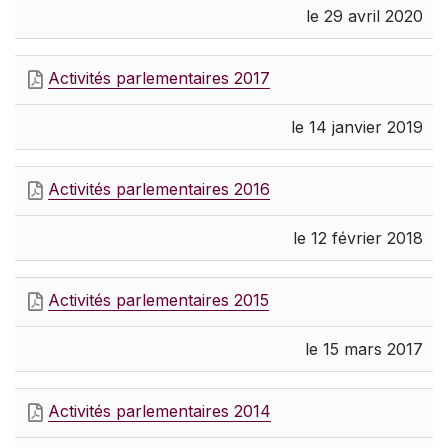
le 29 avril 2020
Activités parlementaires 2017
le 14 janvier 2019
Activités parlementaires 2016
le 12 février 2018
Activités parlementaires 2015
le 15 mars 2017
Activités parlementaires 2014