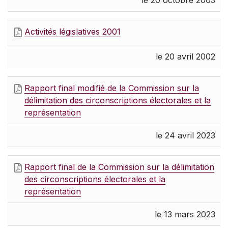
le 20 octobre 2003
Activités législatives 2001
le 20 avril 2002
Rapport final modifié de la Commission sur la
délimitation des circonscriptions électorales et la
représentation
le 24 avril 2023
Rapport final de la Commission sur la délimitation
des circonscriptions électorales et la
représentation
le 13 mars 2023