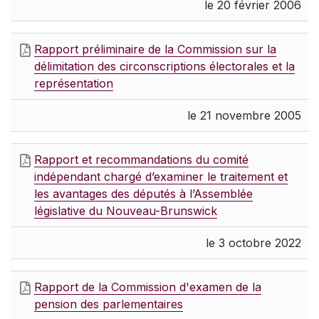
le 20 février 2006
Rapport préliminaire de la Commission sur la
délimitation des circonscriptions électorales et la
représentation
le 21 novembre 2005
Rapport et recommandations du comité
indépendant chargé d’examiner le traitement et
les avantages des députés à l’Assemblée
législative du Nouveau-Brunswick
le 3 octobre 2022
Rapport de la Commission d'examen de la
pension des parlementaires