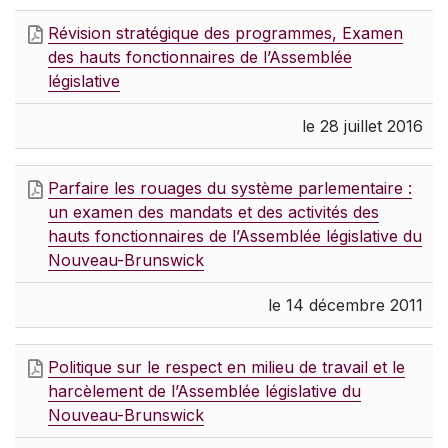
Révision stratégique des programmes, Examen
des hauts fonctionnaires de l’Assemblée
législative
le 28 juillet 2016
Parfaire les rouages du système parlementaire :
un examen des mandats et des activités des
hauts fonctionnaires de l’Assemblée législative du
Nouveau-Brunswick
le 14 décembre 2011
Politique sur le respect en milieu de travail et le
harcèlement de l’Assemblée législative du
Nouveau-Brunswick