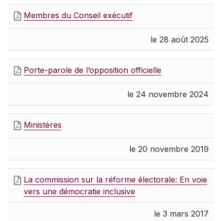
Membres du Conseil exécutif
le 28 août 2025
Porte-parole de l’opposition officielle
le 24 novembre 2024
Ministères
le 20 novembre 2019
La commission sur la réforme électorale: En voie
vers une démocratie inclusive
le 3 mars 2017