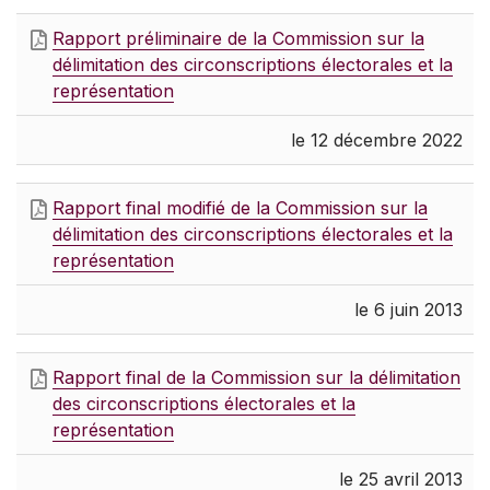
Rapport préliminaire de la Commission sur la
délimitation des circonscriptions électorales et la
représentation
le 12 décembre 2022
Rapport final modifié de la Commission sur la
délimitation des circonscriptions électorales et la
représentation
le 6 juin 2013
Rapport final de la Commission sur la délimitation
des circonscriptions électorales et la
représentation
le 25 avril 2013