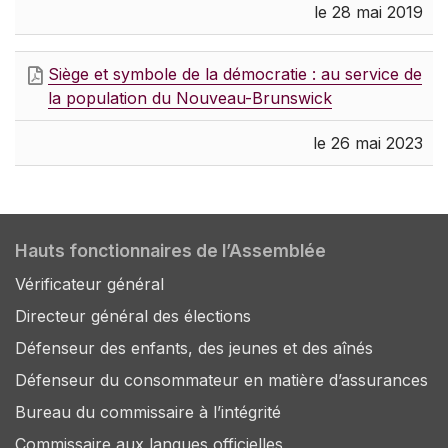
le 28 mai 2019
Siège et symbole de la démocratie : au service de
la population du Nouveau-Brunswick
le 26 mai 2023
Hauts fonctionnaires de l’Assemblée
Vérificateur général
Directeur général des élections
Défenseur des enfants, des jeunes et des aînés
Défenseur du consommateur en matière d’assurances
Bureau du commissaire à l’intégrité
Commissaire aux langues officielles