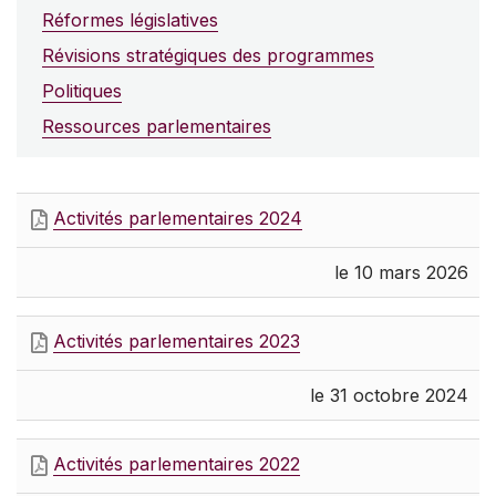
Réformes législatives
Révisions stratégiques des programmes
Politiques
Ressources parlementaires
Activités parlementaires 2024
le 10 mars 2026
Activités parlementaires 2023
le 31 octobre 2024
Activités parlementaires 2022