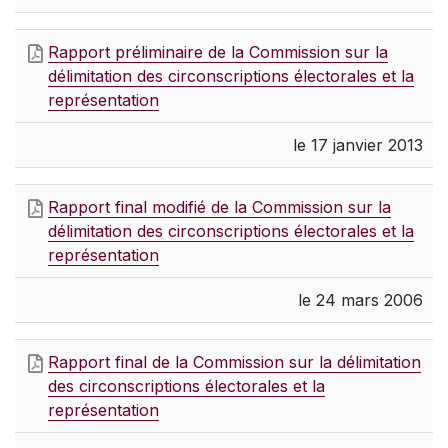
Rapport préliminaire de la Commission sur la
délimitation des circonscriptions électorales et la
représentation
le 17 janvier 2013
Rapport final modifié de la Commission sur la
délimitation des circonscriptions électorales et la
représentation
le 24 mars 2006
Rapport final de la Commission sur la délimitation
des circonscriptions électorales et la
représentation