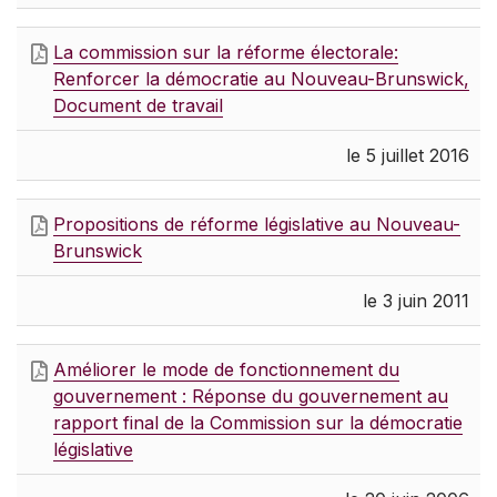
La commission sur la réforme électorale:
Renforcer la démocratie au Nouveau-Brunswick,
Document de travail
le 5 juillet 2016
Propositions de réforme législative au Nouveau-
Brunswick
le 3 juin 2011
Améliorer le mode de fonctionnement du
gouvernement : Réponse du gouvernement au
rapport final de la Commission sur la démocratie
législative