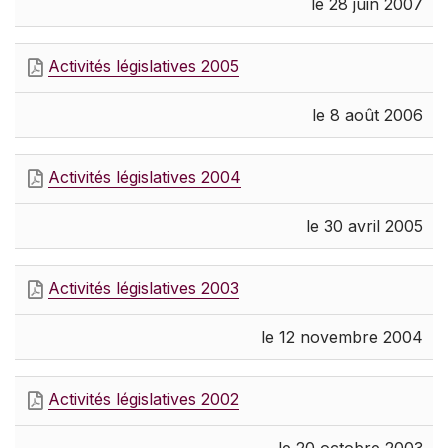
le 28 juin 2007
Activités législatives 2005
le 8 août 2006
Activités législatives 2004
le 30 avril 2005
Activités législatives 2003
le 12 novembre 2004
Activités législatives 2002