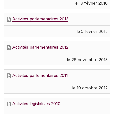
le 19 février 2016
Activités parlementaires 2013
le 5 février 2015
Activités parlementaires 2012
le 26 novembre 2013
Activités parlementaires 2011
le 19 octobre 2012
Activités législatives 2010