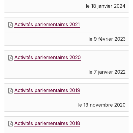
le 18 janvier 2024
Activités parlementaires 2021
le 9 février 2023
Activités parlementaires 2020
le 7 janvier 2022
Activités parlementaires 2019
le 13 novembre 2020
Activités parlementaires 2018