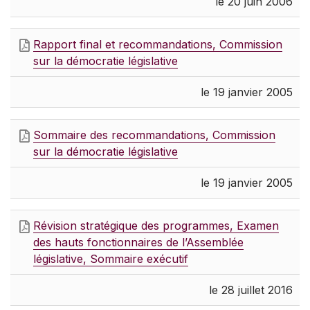
le 20 juin 2006
Rapport final et recommandations, Commission
sur la démocratie législative
le 19 janvier 2005
Sommaire des recommandations, Commission
sur la démocratie législative
le 19 janvier 2005
Révision stratégique des programmes, Examen
des hauts fonctionnaires de l’Assemblée
législative, Sommaire exécutif
le 28 juillet 2016