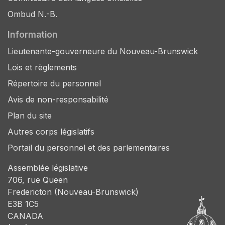
Ombud N.-B.
Information
Lieutenante-gouverneure du Nouveau-Brunswick
Lois et règlements
Répertoire du personnel
Avis de non-responsabilité
Plan du site
Autres corps législatifs
Portail du personnel et des parlementaires
Assemblée législative
706, rue Queen
Fredericton (Nouveau-Brunswick)
E3B 1C5
CANADA