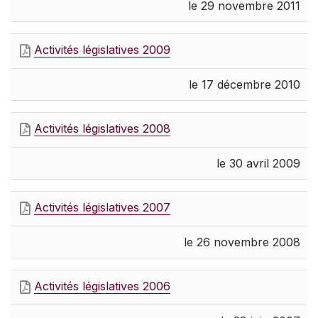
le 29 novembre 2011
Activités législatives 2009
le 17 décembre 2010
Activités législatives 2008
le 30 avril 2009
Activités législatives 2007
le 26 novembre 2008
Activités législatives 2006