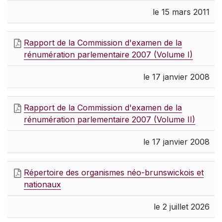
le 15 mars 2011
Rapport de la Commission d'examen de la
rénumération parlementaire 2007 (Volume I)
le 17 janvier 2008
Rapport de la Commission d'examen de la
rénumération parlementaire 2007 (Volume II)
le 17 janvier 2008
Répertoire des organismes néo-brunswickois et
nationaux
le 2 juillet 2026