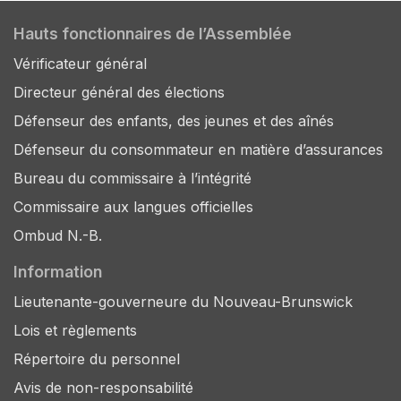
Hauts fonctionnaires de l’Assemblée
Vérificateur général
Directeur général des élections
Défenseur des enfants, des jeunes et des aînés
Défenseur du consommateur en matière d’assurances
Bureau du commissaire à l’intégrité
Commissaire aux langues officielles
Ombud N.-B.
Information
Lieutenante-gouverneure du Nouveau-Brunswick
Lois et règlements
Répertoire du personnel
Avis de non-responsabilité