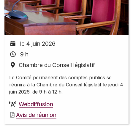
le 4 juin 2026
9 h
Chambre du Conseil législatif
Le Comité permanent des comptes publics se
réunira à la Chambre du Conseil législatif le jeudi 4
juin 2026, de 9 h à 12 h.
Webdiffusion
Avis de réunion