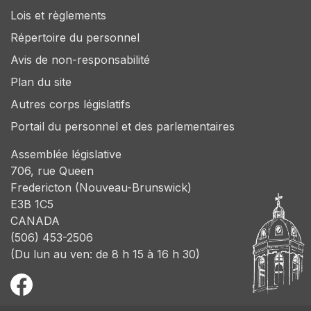
Lois et règlements
Répertoire du personnel
Avis de non-responsabilité
Plan du site
Autres corps législatifs
Portail du personnel et des parlementaires
Assemblée législative
706, rue Queen
Fredericton (Nouveau-Brunswick)
E3B 1C5
CANADA
(506) 453-2506
(Du lun au ven: de 8 h 15 à 16 h 30)