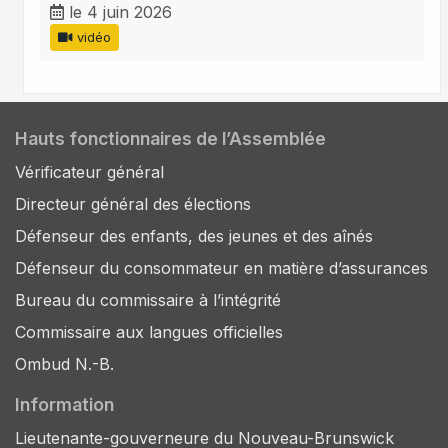
le 4 juin 2026
vidéo
Hauts fonctionnaires de l’Assemblée
Vérificateur général
Directeur général des élections
Défenseur des enfants, des jeunes et des aînés
Défenseur du consommateur en matière d’assurances
Bureau du commissaire à l’intégrité
Commissaire aux langues officielles
Ombud N.-B.
Information
Lieutenante-gouverneure du Nouveau-Brunswick