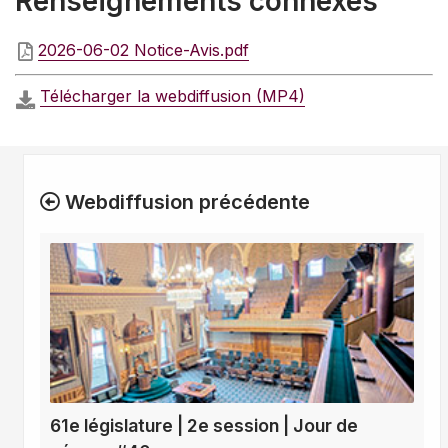
Renseignements connexes
2026-06-02 Notice-Avis.pdf
Télécharger la webdiffusion (MP4)
Webdiffusion précédente
61e législature | 2e session | Jour de