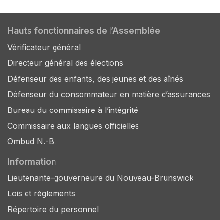
Hauts fonctionnaires de l’Assemblée
Vérificateur général
Directeur général des élections
Défenseur des enfants, des jeunes et des aînés
Défenseur du consommateur en matière d’assurances
Bureau du commissaire à l’intégrité
Commissaire aux langues officielles
Ombud N.-B.
Information
Lieutenante-gouverneure du Nouveau-Brunswick
Lois et règlements
Répertoire du personnel