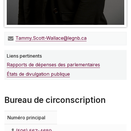
Tammy.Scott-Wallace@legnb.ca
Liens pertinents
Rapports de dépenses des parlementaires
États de divulgation publique
Bureau de circonscription
Numéro principal
(506) 567-4689