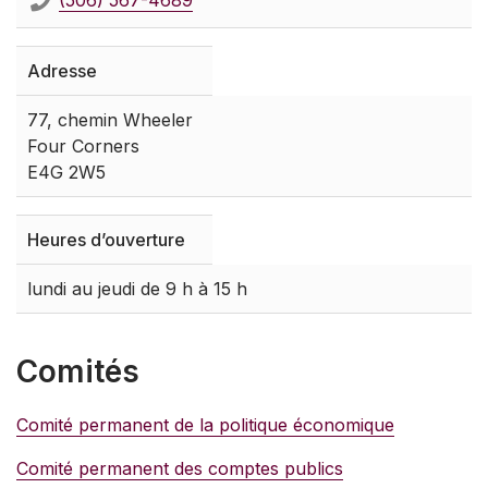
Adresse
77, chemin Wheeler
Four Corners
E4G 2W5
Heures d’ouverture
lundi au jeudi de 9 h à 15 h
Comités
Comité permanent de la politique économique
Comité permanent des comptes publics