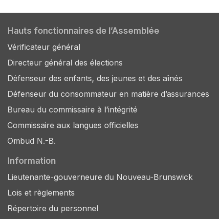
Hauts fonctionnaires de l’Assemblée
Vérificateur général
Directeur général des élections
Défenseur des enfants, des jeunes et des aînés
Défenseur du consommateur en matière d’assurances
Bureau du commissaire à l’intégrité
Commissaire aux langues officielles
Ombud N.-B.
Information
Lieutenante-gouverneure du Nouveau-Brunswick
Lois et règlements
Répertoire du personnel