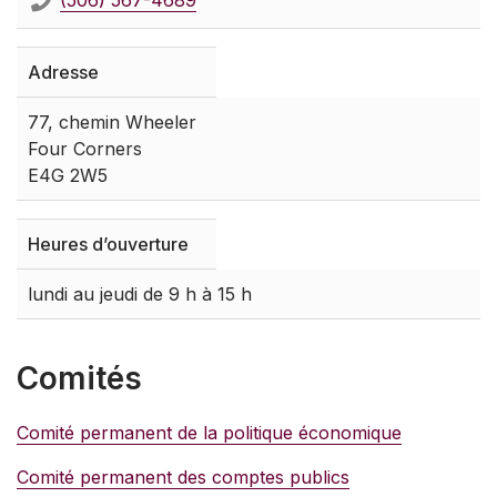
Adresse
77, chemin Wheeler
Four Corners
E4G 2W5
Heures d’ouverture
lundi au jeudi de 9 h à 15 h
Comités
Comité permanent de la politique économique
Comité permanent des comptes publics