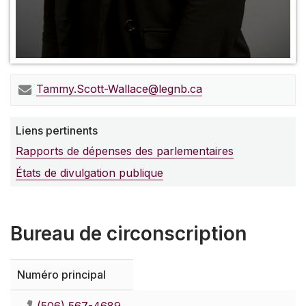
Tammy.Scott-Wallace@legnb.ca
Liens pertinents
Rapports de dépenses des parlementaires
États de divulgation publique
Bureau de circonscription
Numéro principal
(506) 567-4689