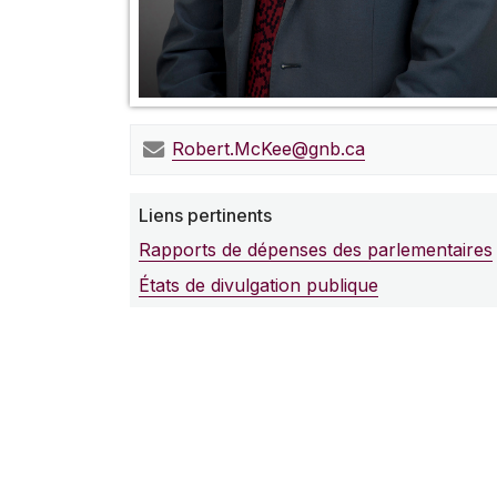
Robert.McKee@gnb.ca
Liens pertinents
Rapports de dépenses des parlementaires
États de divulgation publique