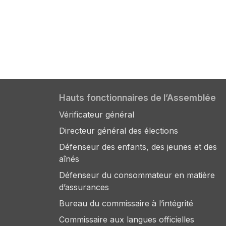
Hauts fonctionnaires de l’Assemblée
Vérificateur général
Directeur général des élections
Défenseur des enfants, des jeunes et des
aînés
Défenseur du consommateur en matière
d’assurances
Bureau du commissaire à l’intégrité
Commissaire aux langues officielles