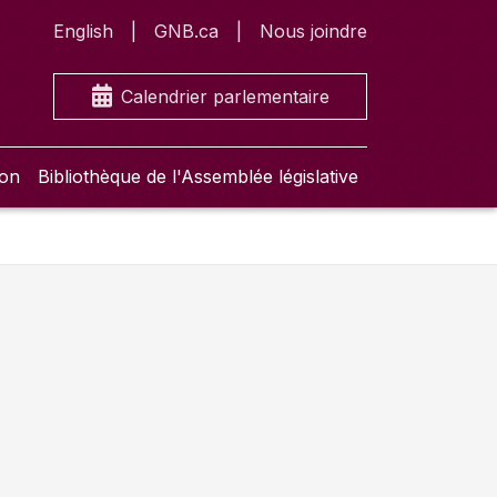
English
GNB.ca
Nous joindre
Calendrier parlementaire
ion
Bibliothèque de l'Assemblée législative