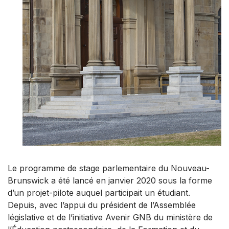
Le programme de stage parlementaire du Nouveau-
Brunswick a été lancé en janvier 2020 sous la forme
d’un projet-pilote auquel participait un étudiant.
Depuis, avec l’appui du président de l’Assemblée
législative et de l’initiative Avenir GNB du ministère de