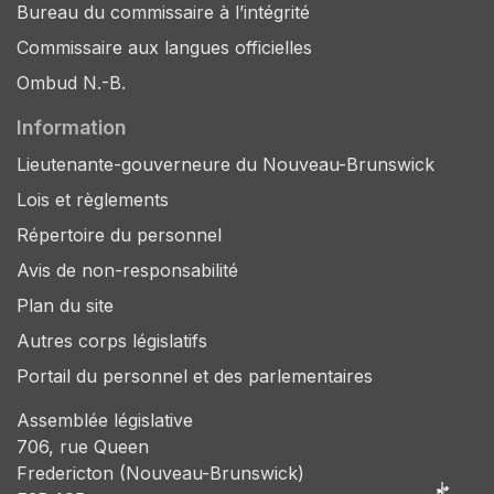
Bureau du commissaire à l’intégrité
Commissaire aux langues officielles
Ombud N.-B.
Information
Lieutenante-gouverneure du Nouveau-Brunswick
Lois et règlements
Répertoire du personnel
Avis de non-responsabilité
Plan du site
Autres corps législatifs
Portail du personnel et des parlementaires
Assemblée législative
706, rue Queen
Fredericton (Nouveau-Brunswick)