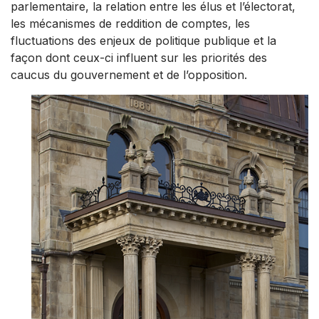
parlementaire, la relation entre les élus et l’électorat,
les mécanismes de reddition de comptes, les
fluctuations des enjeux de politique publique et la
façon dont ceux-ci influent sur les priorités des
caucus du gouvernement et de l’opposition.