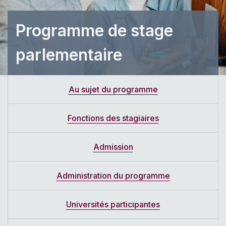
Programme de stage
parlementaire
Au sujet du programme
Fonctions des stagiaires
Admission
Administration du programme
Universités participantes