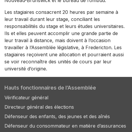
Nouveau-Brunswick et le bureau de l’ombud.
Les stagiaires consacrent 20 heures par semaine à
leur travail durant leur stage, conciliant les
responsabilités du stage et leurs études universitaires.
Ils et elles peuvent accomplir une grande partie de
leur travail à distance, mais doivent à l’occasion
travailler à l’Assemblée législative, à Fredericton. Les
stagiaires reçoivent une allocation et pourraient aussi
se voir reconnaître des unités de cours par leur
université d’origine.
Hauts fonctionnaires de l’Assemblée
Vérificateur général
Directeur général des élections
Défenseur des enfants, des jeunes et des aînés
Défenseur du consommateur en matière d’assurances