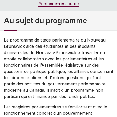
Personne-ressource
Au sujet du programme
Le programme de stage parlementaire du Nouveau-
Brunswick aide des étudiantes et des étudiants
d’universités du Nouveau-Brunswick à travailler en
étroite collaboration avec les parlementaires et les
fonctionnaires de l’Assemblée législative sur des
questions de politique publique, les affaires concernant
les circonscriptions et d’autres questions qui font
partie des activités du gouvernement parlementaire
moderne au Canada. Il s’agit d’un programme non
partisan qui est financé par des fonds publics.
Les stagiaires parlementaires se familiarisent avec le
fonctionnement concret d’un gouvernement