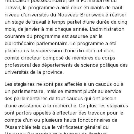
l’Éducation postsecondaire, de la Formation et du
Travail, le programme a aidé deux étudiants de haut
niveau d’universités du Nouveau-Brunswick à réaliser
un stage de travail à temps partiel d’une durée de cinq
mois, de janvier à mai chaque année. L’administration
courante du programme est assurée par le
bibliothécaire parlementaire. Le programme a été
placé sous la supervision d’une direction et d’un
comité directeur composé de membres du corps
professoral des départements de science politique des
universités de la province.
Les stagiaires ne sont pas affectés à un caucus ou à
un parlementaire, mais se mettent plutôt au service
des parlementaires de tout caucus qui ont besoin
d’une assistance à la recherche. De plus, les stagiaires
sont parfois appelés à effectuer des travaux pour le
compte d’un ou plusieurs hauts fonctionnaires de
l’Assemblée tels que le vérificateur général du