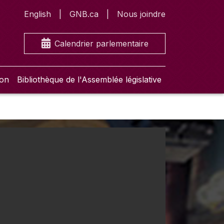
English
GNB.ca
Nous joindre
Calendrier parlementaire
ion
Bibliothèque de l'Assemblée législative