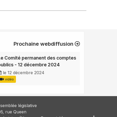
Prochaine webdiffusion
Le Comité permanent des comptes
publics - 12 décembre 2024
le 12 décembre 2024
vidéo
semblée législative
6, rue Queen