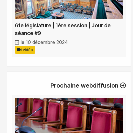
61e législature | 1ère session | Jour de
séance #9
le 10 décembre 2024
vidéo
Prochaine webdiffusion