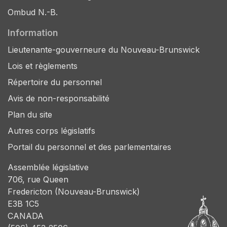
Ombud N.-B.
Information
Lieutenante-gouverneure du Nouveau-Brunswick
Lois et règlements
Répertoire du personnel
Avis de non-responsabilité
Plan du site
Autres corps législatifs
Portail du personnel et des parlementaires
Assemblée législative
706, rue Queen
Fredericton (Nouveau-Brunswick)
E3B 1C5
CANADA