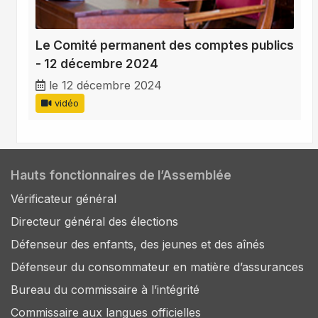
Le Comité permanent des comptes publics
- 12 décembre 2024
le 12 décembre 2024
vidéo
Hauts fonctionnaires de l’Assemblée
Vérificateur général
Directeur général des élections
Défenseur des enfants, des jeunes et des aînés
Défenseur du consommateur en matière d’assurances
Bureau du commissaire à l’intégrité
Commissaire aux langues officielles