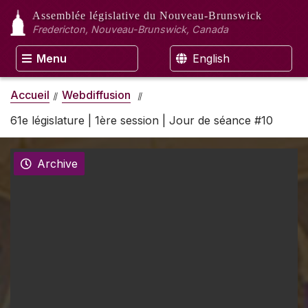
Assemblée législative
du Nouveau-Brunswick
Fredericton, Nouveau-Brunswick, Canada
Menu
English
Accueil
Webdiffusion
61e législature | 1ère session | Jour de séance #10
Archive