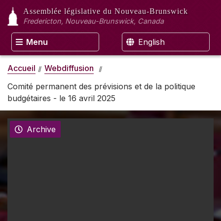
Assemblée législative
du Nouveau-Brunswick
Fredericton, Nouveau-Brunswick, Canada
Menu
English
Accueil
Webdiffusion
Comité permanent des prévisions et de la politique
budgétaires - le 16 avril 2025
Archive