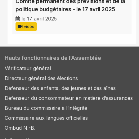
Comité permanent des prévisions et de la
politique budgétaires - le 17 avril 2025
le 17 avril 2025
vidéo
Hauts fonctionnaires de l’Assemblée
Vérificateur général
Directeur général des élections
Défenseur des enfants, des jeunes et des aînés
Défenseur du consommateur en matière d’assurances
Bureau du commissaire à l’intégrité
Commissaire aux langues officielles
Ombud N.-B.