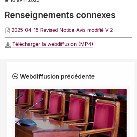
le 16 avril 2025
Renseignements connexes
2025-04-15 Revised Notice-Avis modifié V-2
Télécharger la webdiffusion (MP4)
Webdiffusion précédente