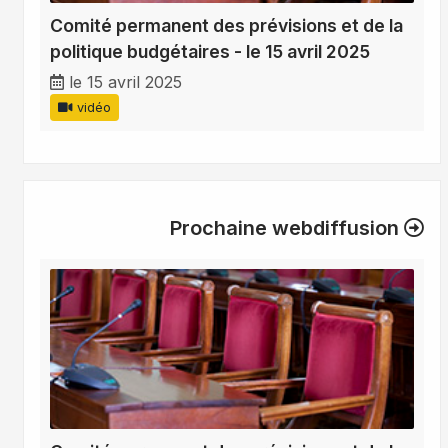
Comité permanent des prévisions et de la
politique budgétaires - le 15 avril 2025
le 15 avril 2025
vidéo
Prochaine webdiffusion