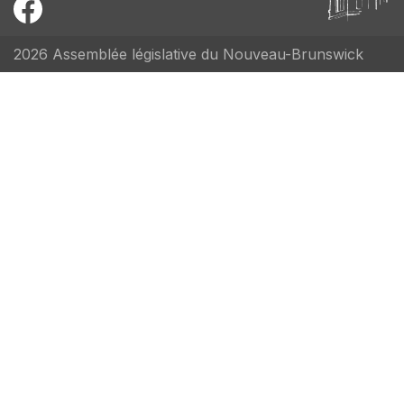
2026 Assemblée législative du Nouveau-Brunswick