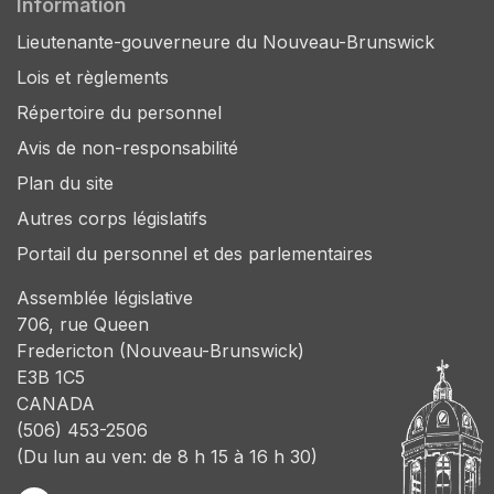
Information
Lieutenante-gouverneure du Nouveau-Brunswick
Lois et règlements
Répertoire du personnel
Avis de non-responsabilité
Plan du site
Autres corps législatifs
Portail du personnel et des parlementaires
Assemblée législative
706, rue Queen
Fredericton (Nouveau-Brunswick)
E3B 1C5
CANADA
(506) 453-2506
(Du lun au ven: de 8 h 15 à 16 h 30)