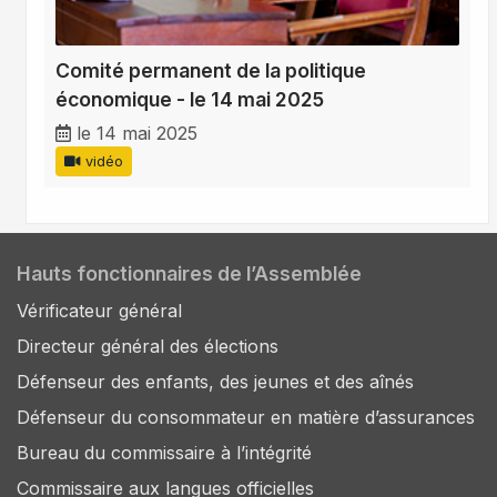
Comité permanent de la politique
économique - le 14 mai 2025
le 14 mai 2025
vidéo
Hauts fonctionnaires de l’Assemblée
Vérificateur général
Directeur général des élections
Défenseur des enfants, des jeunes et des aînés
Défenseur du consommateur en matière d’assurances
Bureau du commissaire à l’intégrité
Commissaire aux langues officielles