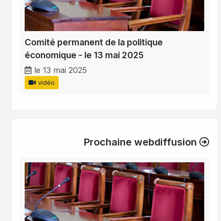
Comité permanent de la politique
économique - le 13 mai 2025
le 13 mai 2025
vidéo
Prochaine webdiffusion