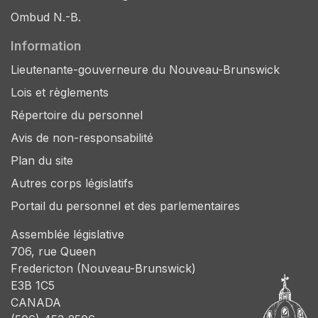
Ombud N.-B.
Information
Lieutenante-gouverneure du Nouveau-Brunswick
Lois et règlements
Répertoire du personnel
Avis de non-responsabilité
Plan du site
Autres corps législatifs
Portail du personnel et des parlementaires
Assemblée législative
706, rue Queen
Fredericton (Nouveau-Brunswick)
E3B 1C5
CANADA