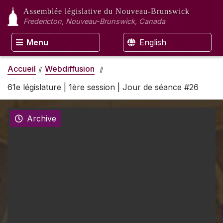
Assemblée législative
du Nouveau-Brunswick
Fredericton, Nouveau-Brunswick, Canada
Menu
English
Accueil
Webdiffusion
61e législature | 1ère session | Jour de séance #26
Archive