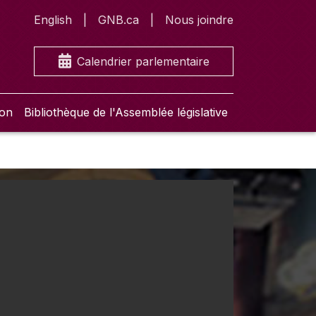
English
GNB.ca
Nous joindre
Calendrier parlementaire
ion
Bibliothèque de l'Assemblée législative