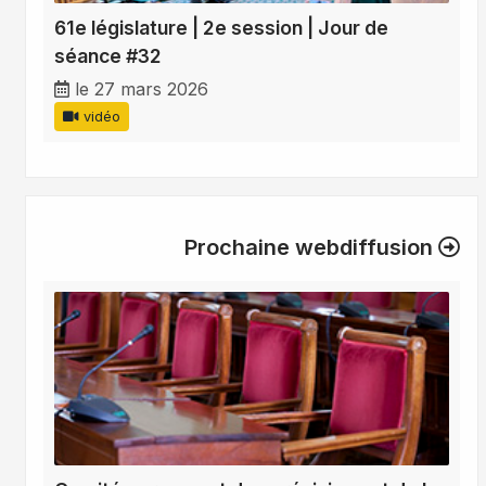
61e législature | 2e session | Jour de
séance #32
le 27 mars 2026
vidéo
Prochaine webdiffusion