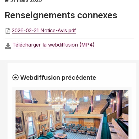
le 31 mars 2026
Renseignements connexes
2026-03-31 Notice-Avis.pdf
Télécharger la webdiffusion (MP4)
Webdiffusion précédente