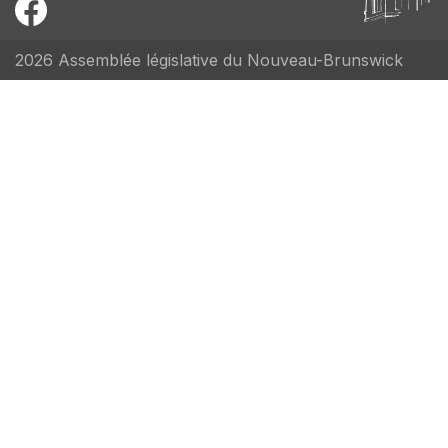
2026 Assemblée législative du Nouveau-Brunswick