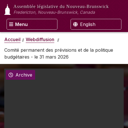
Assemblée législative
du Nouveau-Brunswick
Fredericton, Nouveau-Brunswick, Canada
Menu
English
Accueil
Webdiffusion
Comité permanent des prévisions et de la politique
budgétaires - le 31 mars 2026
Archive