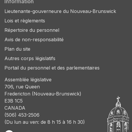
Information
Lieutenante-gouverneure du Nouveau-Brunswick
Lois et règlements
Répertoire du personnel
Avis de non-responsabilité
Plan du site
Autres corps législatifs
Portail du personnel et des parlementaires
Assemblée législative
706, rue Queen
Fredericton (Nouveau-Brunswick)
E3B 1C5
CANADA
(506) 453-2506
(Du lun au ven: de 8 h 15 à 16 h 30)