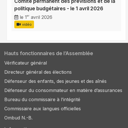
Comité permanent des prévisions et de la
politique budgétaires - le 1 avril 2026
er
le 1
avril 2026
vidéo
Hauts fonctionnaires de l’Assemblée
Vérificateur général
Directeur général des élections
Défenseur des enfants, des jeunes et des aînés
Défenseur du consommateur en matière d’assurances
Bureau du commissaire à l’intégrité
Commissaire aux langues officielles
Ombud N.-B.