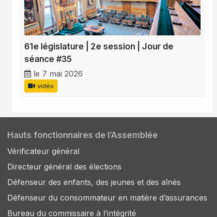
61e législature | 2e session | Jour de
séance #35
le 7 mai 2026
vidéo
Hauts fonctionnaires de l’Assemblée
Vérificateur général
Directeur général des élections
Défenseur des enfants, des jeunes et des aînés
Défenseur du consommateur en matière d’assurances
Bureau du commissaire à l’intégrité