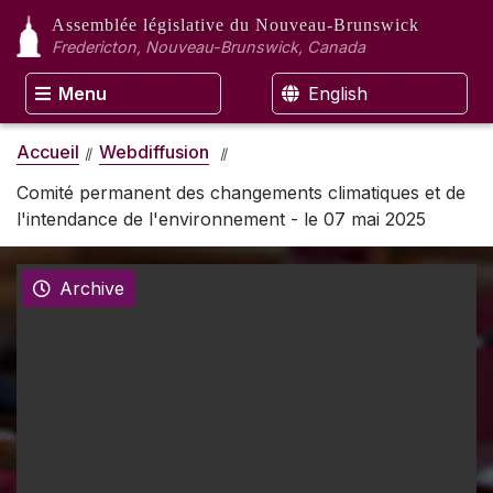
Assemblée législative
du Nouveau-Brunswick
Fredericton, Nouveau-Brunswick, Canada
Menu
English
Accueil
Webdiffusion
Comité permanent des changements climatiques et de
l'intendance de l'environnement - le 07 mai 2025
Archive