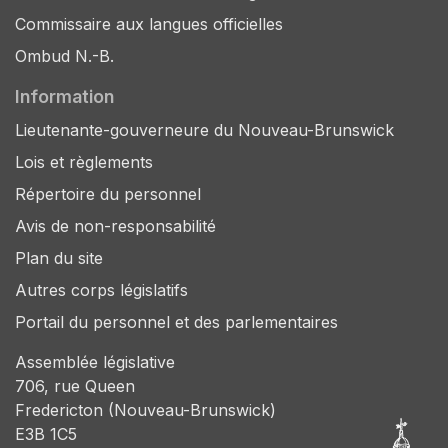
Commissaire aux langues officielles
Ombud N.-B.
Information
Lieutenante-gouverneure du Nouveau-Brunswick
Lois et règlements
Répertoire du personnel
Avis de non-responsabilité
Plan du site
Autres corps législatifs
Portail du personnel et des parlementaires
Assemblée législative
706, rue Queen
Fredericton (Nouveau-Brunswick)
E3B 1C5