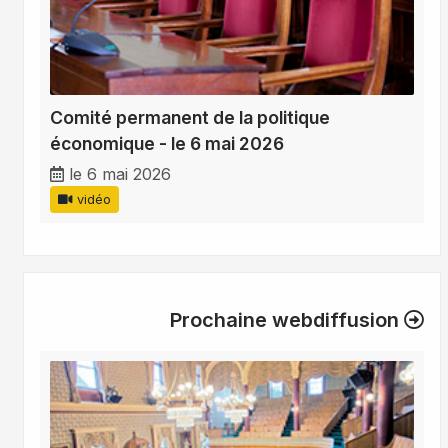
Comité permanent de la politique
économique - le 6 mai 2026
le 6 mai 2026
vidéo
Prochaine webdiffusion