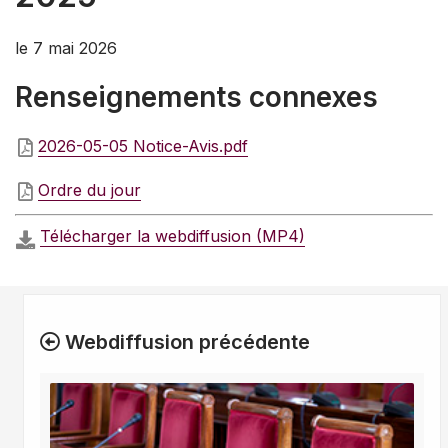
le 7 mai 2026
Renseignements connexes
2026-05-05 Notice-Avis.pdf
Ordre du jour
Télécharger la webdiffusion (MP4)
Webdiffusion précédente