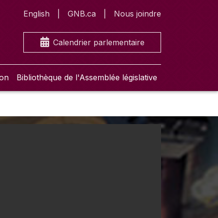
English
GNB.ca
Nous joindre
Calendrier parlementaire
ion
Bibliothèque de l'Assemblée législative