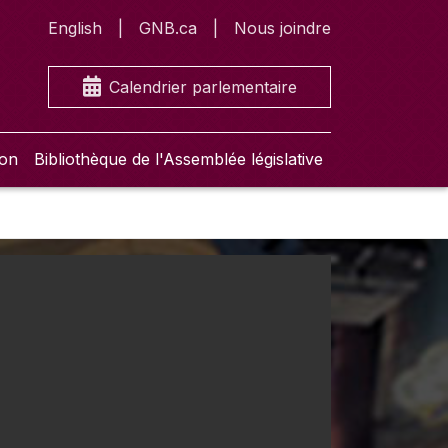
English
GNB.ca
Nous joindre
Calendrier parlementaire
ion
Bibliothèque de l'Assemblée législative