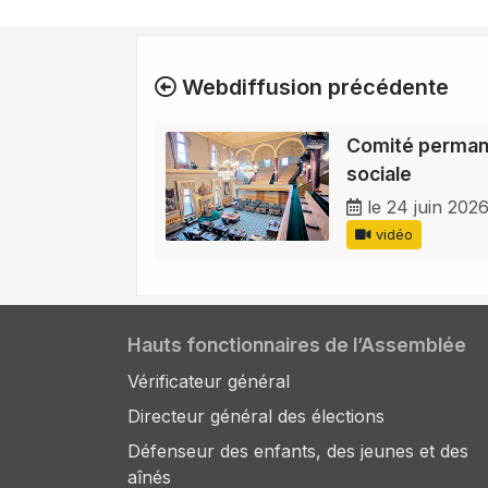
Webdiffusion précédente
Comité permane
sociale
le 24 juin 202
vidéo
Hauts fonctionnaires de l’Assemblée
Vérificateur général
Directeur général des élections
Défenseur des enfants, des jeunes et des
aînés