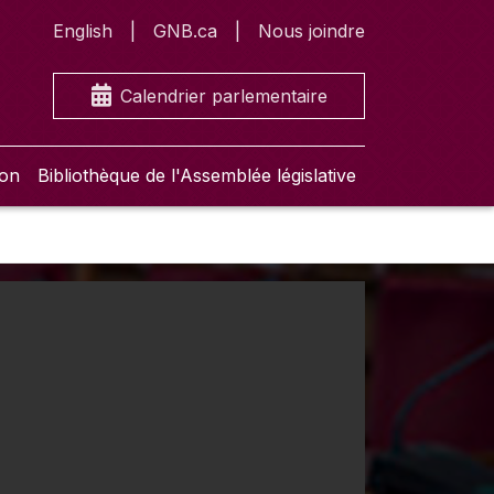
English
GNB.ca
Nous joindre
Calendrier parlementaire
ion
Bibliothèque de l'Assemblée législative