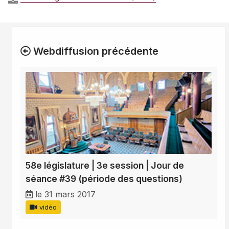
Webdiffusion précédente
58e législature | 3e session | Jour de
séance #39 (période des questions)
le 31 mars 2017
vidéo