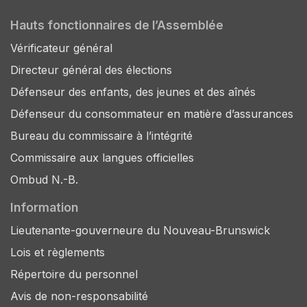
Hauts fonctionnaires de l’Assemblée
Vérificateur général
Directeur général des élections
Défenseur des enfants, des jeunes et des aînés
Défenseur du consommateur en matière d’assurances
Bureau du commissaire à l’intégrité
Commissaire aux langues officielles
Ombud N.-B.
Information
Lieutenante-gouverneure du Nouveau-Brunswick
Lois et règlements
Répertoire du personnel
Avis de non-responsabilité