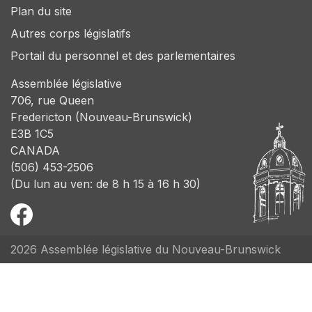
Plan du site
Autres corps législatifs
Portail du personnel et des parlementaires
Assemblée législative
706, rue Queen
Fredericton (Nouveau-Brunswick)
E3B 1C5
CANADA
(506) 453-2506
(Du lun au ven: de 8 h 15 à 16 h 30)
2026 Assemblée législative du Nouveau-Brunswick