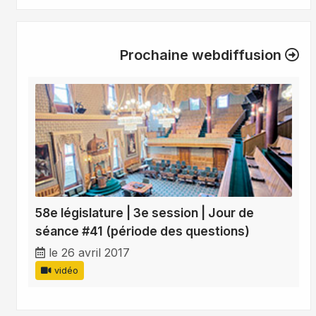
Prochaine webdiffusion
58e législature | 3e session | Jour de
séance #41 (période des questions)
le 26 avril 2017
vidéo