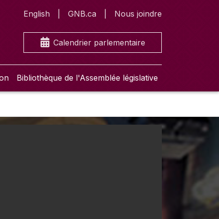
English
GNB.ca
Nous joindre
Calendrier parlementaire
ion
Bibliothèque de l'Assemblée législative