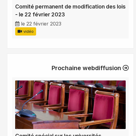
Comité permanent de modification des lois
- le 22 février 2023
le 22 février 2023
vidéo
Prochaine webdiffusion
Comité spécial sur les universités