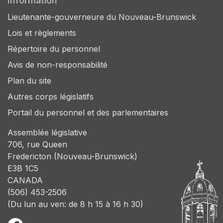
Information
Lieutenante-gouverneure du Nouveau-Brunswick
Lois et règlements
Répertoire du personnel
Avis de non-responsabilité
Plan du site
Autres corps législatifs
Portail du personnel et des parlementaires
Assemblée législative
706, rue Queen
Fredericton (Nouveau-Brunswick)
E3B 1C5
CANADA
(506) 453-2506
(Du lun au ven: de 8 h 15 à 16 h 30)