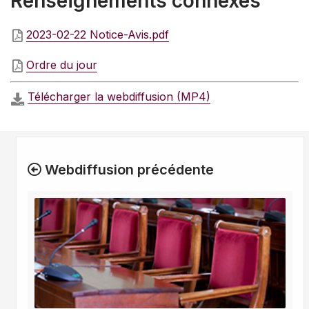
Renseignements connexes
2023-02-22 Notice-Avis.pdf
Ordre du jour
Télécharger la webdiffusion (MP4)
Webdiffusion précédente