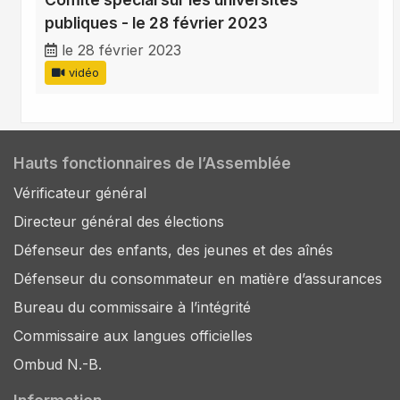
publiques - le 28 février 2023
le 28 février 2023
vidéo
Hauts fonctionnaires de l’Assemblée
Vérificateur général
Directeur général des élections
Défenseur des enfants, des jeunes et des aînés
Défenseur du consommateur en matière d’assurances
Bureau du commissaire à l’intégrité
Commissaire aux langues officielles
Ombud N.-B.