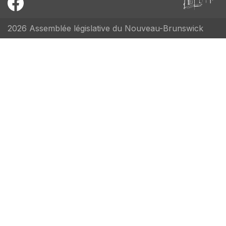
2026 Assemblée législative du Nouveau-Brunswick