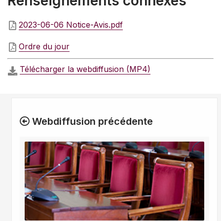
Renseignements connexes
2023-06-06 Notice-Avis.pdf
Ordre du jour
Télécharger la webdiffusion (MP4)
Webdiffusion précédente