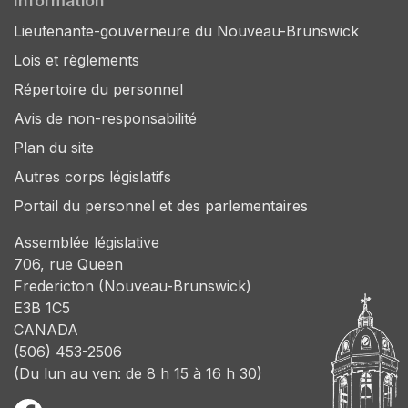
Information
Lieutenante-gouverneure du Nouveau-Brunswick
Lois et règlements
Répertoire du personnel
Avis de non-responsabilité
Plan du site
Autres corps législatifs
Portail du personnel et des parlementaires
Assemblée législative
706, rue Queen
Fredericton (Nouveau-Brunswick)
E3B 1C5
CANADA
(506) 453-2506
(Du lun au ven: de 8 h 15 à 16 h 30)