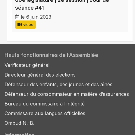
séance #41
le 6 juin 2023
vidéo
Hauts fonctionnaires de l’Assemblée
Vérificateur général
Directeur général des élections
Défenseur des enfants, des jeunes et des aînés
Défenseur du consommateur en matière d’assurances
Bureau du commissaire à l’intégrité
Commissaire aux langues officielles
Ombud N.-B.