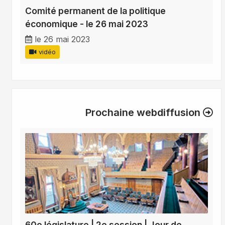
Comité permanent de la politique
économique - le 26 mai 2023
le 26 mai 2023
vidéo
Prochaine webdiffusion
60e législature | 2e session | Jour de