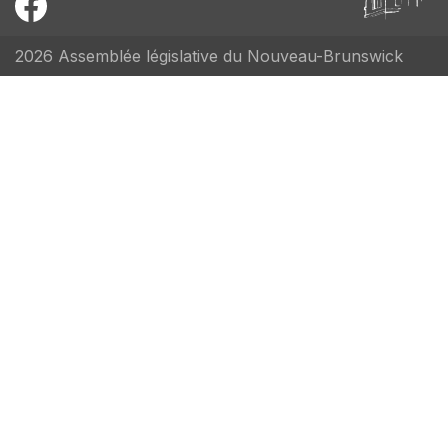
2026 Assemblée législative du Nouveau-Brunswick