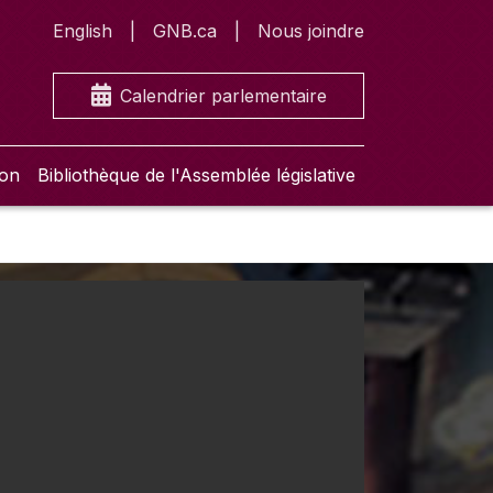
English
GNB.ca
Nous joindre
Calendrier parlementaire
ion
Bibliothèque de l'Assemblée législative